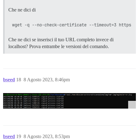
Che ne dici di
Che ne dici se inserisci il tuo URL completo invece di
localhost? Prova entrambe le versioni del comando.
bseed
18
8 Agosto 2023, 8:46pm
bseed
19
8 Agosto 2023, 8:53pm