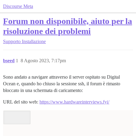
Discourse Meta
Forum non disponibile, aiuto per la
risoluzione dei problemi
Supporto
Installazione
bseed
1
8 Agosto 2023, 7:17pm
Sono andato a navigare attraverso il server ospitato su Digital
Ocean e, quando ho chiuso la sessione ssh, il forum è rimasto
bloccato in una schermata di caricamento:
URL del sito web:
https://www.hardwareinterviews.fyi/