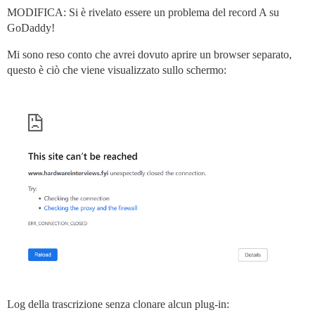
MODIFICA: Si è rivelato essere un problema del record A su
GoDaddy!
Mi sono reso conto che avrei dovuto aprire un browser separato,
questo è ciò che viene visualizzato sullo schermo:
Log della trascrizione senza clonare alcun plug-in: