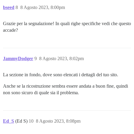
bseed
8
8 Agosto 2023, 8:00pm
Grazie per la segnalazione! In quali righe specifiche vedi che questo
accade?
JammyDodger
9
8 Agosto 2023, 8:02pm
La sezione in fondo, dove sono elencati i dettagli del tuo sito.
Anche se la ricostruzione sembra essere andata a buon fine, quindi
non sono sicuro di quale sia il problema.
Ed_S
(Ed S)
10
8 Agosto 2023, 8:08pm