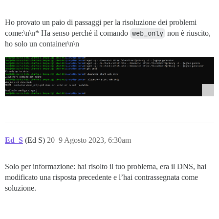
Ho provato un paio di passaggi per la risoluzione dei problemi
come:\n\n* Ha senso perché il comando
web_only
non è riuscito,
ho solo un container\n\n
Ed_S
(Ed S)
20
9 Agosto 2023, 6:30am
Solo per informazione: hai risolto il tuo problema, era il DNS, hai
modificato una risposta precedente e l’hai contrassegnata come
soluzione.