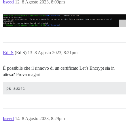
bseed
12
8 Agosto 2023, 8:09pm
Ed_S
(Ed S)
13
8 Agosto 2023, 8:21pm
È possibile che il rinnovo di un certificato Let’s Encrypt sia in
attesa? Prova magari
bseed
14
8 Agosto 2023, 8:29pm