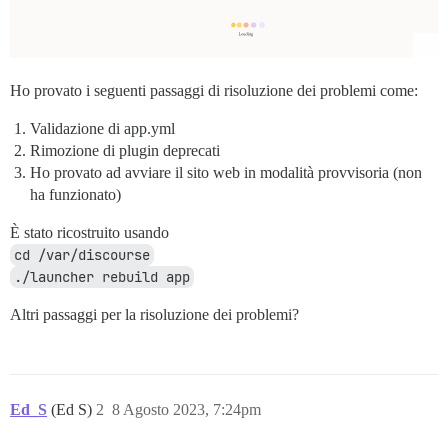
Ho provato i seguenti passaggi di risoluzione dei problemi come:
Validazione di app.yml
Rimozione di plugin deprecati
Ho provato ad avviare il sito web in modalità provvisoria (non
ha funzionato)
È stato ricostruito usando
cd /var/discourse
./launcher rebuild app
Altri passaggi per la risoluzione dei problemi?
Ed_S
(Ed S)
2
8 Agosto 2023, 7:24pm