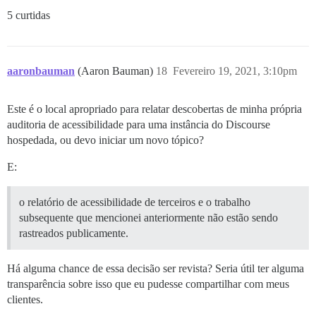
5 curtidas
aaronbauman
(Aaron Bauman)
18
Fevereiro 19, 2021, 3:10pm
Este é o local apropriado para relatar descobertas de minha própria
auditoria de acessibilidade para uma instância do Discourse
hospedada, ou devo iniciar um novo tópico?
E:
o relatório de acessibilidade de terceiros e o trabalho
subsequente que mencionei anteriormente não estão sendo
rastreados publicamente.
Há alguma chance de essa decisão ser revista? Seria útil ter alguma
transparência sobre isso que eu pudesse compartilhar com meus
clientes.