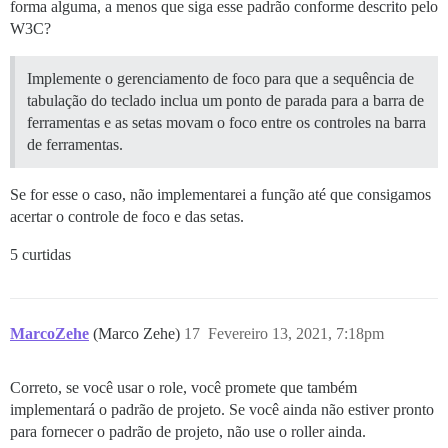
forma alguma, a menos que siga esse padrão conforme descrito pelo
W3C?
Implemente o gerenciamento de foco para que a sequência de
tabulação do teclado inclua um ponto de parada para a barra de
ferramentas e as setas movam o foco entre os controles na barra
de ferramentas.
Se for esse o caso, não implementarei a função até que consigamos
acertar o controle de foco e das setas.
5 curtidas
MarcoZehe
(Marco Zehe)
17
Fevereiro 13, 2021, 7:18pm
Correto, se você usar o role, você promete que também
implementará o padrão de projeto. Se você ainda não estiver pronto
para fornecer o padrão de projeto, não use o roller ainda.