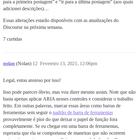
para a primeira postagem” e “ir para a última postagem” (aos quais
adicionei descrições)…
Essas alterações estarão disponíveis com as atualizações do
Discourse na próxima semana.
7 curtidas
nolan
(Nolan)
12
Fevereiro 13, 2021, 12:06pm
Legal, estou ansioso por isso!
Isso pode parecer óbvio, mas vou dizer mesmo assim. Note que não
basta apenas aplicar ARIA nesses controles e considerar o trabalho
feito. Em outras palavras, marcar essas áreas como barras de
ferramentas sem seguir o
padrão de barra de ferramentas
provavelmente é pior do que deixar o papel de função fora
completamente. Se eu chegar em uma barra de ferramentas,
esperaria que ela se comportasse de maneiras que não ocorrem