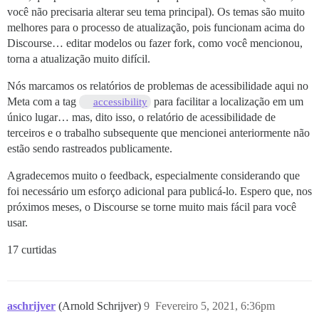
você não precisaria alterar seu tema principal). Os temas são muito
melhores para o processo de atualização, pois funcionam acima do
Discourse… editar modelos ou fazer fork, como você mencionou,
torna a atualização muito difícil.
Nós marcamos os relatórios de problemas de acessibilidade aqui no
Meta com a tag
para facilitar a localização em um
accessibility
único lugar… mas, dito isso, o relatório de acessibilidade de
terceiros e o trabalho subsequente que mencionei anteriormente não
estão sendo rastreados publicamente.
Agradecemos muito o feedback, especialmente considerando que
foi necessário um esforço adicional para publicá-lo. Espero que, nos
próximos meses, o Discourse se torne muito mais fácil para você
usar.
17 curtidas
aschrijver
(Arnold Schrijver)
9
Fevereiro 5, 2021, 6:36pm