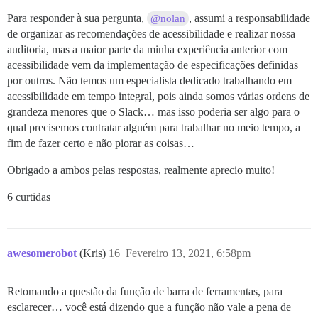
Para responder à sua pergunta,
, assumi a responsabilidade
@nolan
de organizar as recomendações de acessibilidade e realizar nossa
auditoria, mas a maior parte da minha experiência anterior com
acessibilidade vem da implementação de especificações definidas
por outros. Não temos um especialista dedicado trabalhando em
acessibilidade em tempo integral, pois ainda somos várias ordens de
grandeza menores que o Slack… mas isso poderia ser algo para o
qual precisemos contratar alguém para trabalhar no meio tempo, a
fim de fazer certo e não piorar as coisas…
Obrigado a ambos pelas respostas, realmente aprecio muito!
6 curtidas
awesomerobot
(Kris)
16
Fevereiro 13, 2021, 6:58pm
Retomando a questão da função de barra de ferramentas, para
esclarecer… você está dizendo que a função não vale a pena de