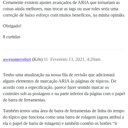
Certamente existem ajustes avançados de ARIA que tornariam as
coisas ainda melhores, mas trocar as tags ou usar roles seria uma
correção de baixo esforço com muitos benefícios, na minha opinião.
Obrigado!
8 curtidas
awesomerobot
(Kris)
11
Fevereiro 13, 2021, 4:29am
Tenho uma atualização na nossa fila de revisão que adicionará
alguns elementos de marcação ARIA às páginas de tópicos. De
acordo com a especificação, parece fazer sentido marcar os
controles sob as postagens e na parte inferior da página com o papel
de barra de ferramentas.
Também temos uma área de barra de ferramentas de linha do tempo
do tópico que funciona como uma barra de rolagem (agora atribuí a
ela o papel de barra de rolagem) e também contém os botões “ir