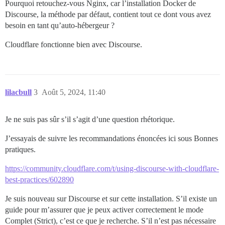
Pourquoi retouchez-vous Nginx, car l’installation Docker de
Discourse, la méthode par défaut, contient tout ce dont vous avez
besoin en tant qu’auto-hébergeur ?
Cloudflare fonctionne bien avec Discourse.
lilacbull
3
Août 5, 2024, 11:40
Je ne suis pas sûr s’il s’agit d’une question rhétorique.
J’essayais de suivre les recommandations énoncées ici sous Bonnes
pratiques.
https://community.cloudflare.com/t/using-discourse-with-cloudflare-
best-practices/602890
Je suis nouveau sur Discourse et sur cette installation. S’il existe un
guide pour m’assurer que je peux activer correctement le mode
Complet (Strict), c’est ce que je recherche. S’il n’est pas nécessaire