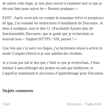
de suivre cette étape, je suis alors ouvert à examiner tout ce que je
devrais faire pour suivre les « Bonnes pratiques ».
EDIT : Après avoir pris en compte la remarque brève et perspicace
de ljpp, j’ai examiné les instructions d’installation de Discourse. Je
tiens à souligner, sous le titre 11. (Facultatif) Ajouter plus de
fonctionnalités Discourse, que le guide que je recherchais se
trouvait sous « Support HTTPS / SSL payant ? ».
Une fois que j’ai suivi ces étapes, j’ai facilement réussi à activer le
mode Complet (Strict) et je suis satisfait des résultats.
Je n’avais pas fait le lien que c’était ce que je recherchais. J’étais
habitué à auto-héberger des projets en tant que hobbyiste, et
j’apprécie maintenant le processus d’apprentissage pour Discourse.
Sujets connexes
Sujet
Réponses
Vues
Activité