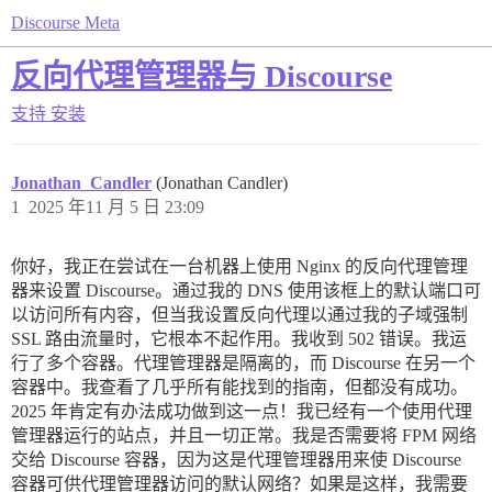
Discourse Meta
反向代理管理器与 Discourse
支持
安装
Jonathan_Candler
(Jonathan Candler)
1
2025 年11 月 5 日 23:09
你好，我正在尝试在一台机器上使用 Nginx 的反向代理管理
器来设置 Discourse。通过我的 DNS 使用该框上的默认端口可
以访问所有内容，但当我设置反向代理以通过我的子域强制
SSL 路由流量时，它根本不起作用。我收到 502 错误。我运
行了多个容器。代理管理器是隔离的，而 Discourse 在另一个
容器中。我查看了几乎所有能找到的指南，但都没有成功。
2025 年肯定有办法成功做到这一点！我已经有一个使用代理
管理器运行的站点，并且一切正常。我是否需要将 FPM 网络
交给 Discourse 容器，因为这是代理管理器用来使 Discourse
容器可供代理管理器访问的默认网络？如果是这样，我需要