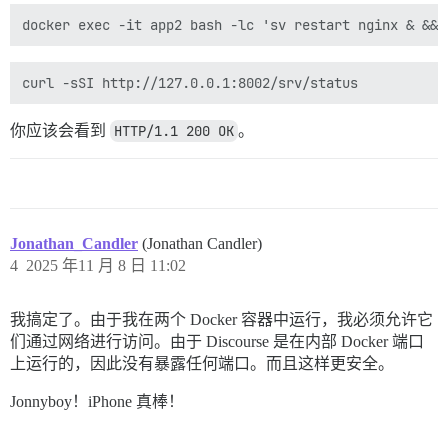
你应该会看到
HTTP/1.1 200 OK
。
Jonathan_Candler
(Jonathan Candler)
4
2025 年11 月 8 日 11:02
我搞定了。由于我在两个 Docker 容器中运行，我必须允许它
们通过网络进行访问。由于 Discourse 是在内部 Docker 端口
上运行的，因此没有暴露任何端口。而且这样更安全。
Jonnyboy！iPhone 真棒！