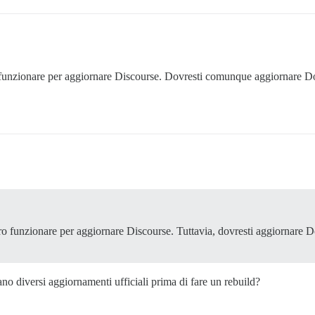
funzionare per aggiornare Discourse. Dovresti comunque aggiornare Do
o funzionare per aggiornare Discourse. Tuttavia, dovresti aggiornare D
no diversi aggiornamenti ufficiali prima di fare un rebuild?