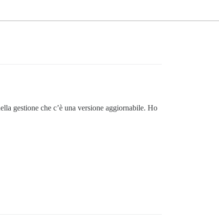
ella gestione che c’è una versione aggiornabile. Ho