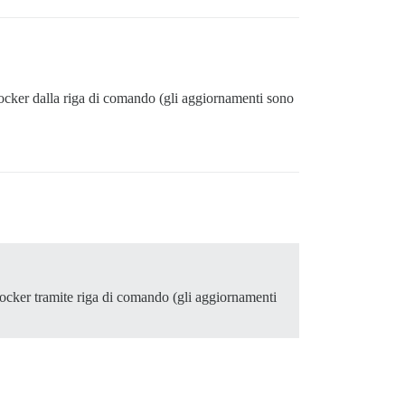
cker dalla riga di comando (gli aggiornamenti sono
ocker tramite riga di comando (gli aggiornamenti