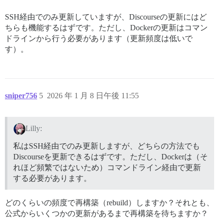
SSH経由でのみ更新していますが、Discourseの更新にはど
ちらも機能するはずです。ただし、Dockerの更新はコマン
ドラインから行う必要があります（更新頻度は低いで
す）。
sniper756
5
2026 年 1 月 8 日午後 11:55
Lilly:
私はSSH経由でのみ更新しますが、どちらの方法でも
Discourseを更新できるはずです。ただし、Dockerは（そ
れほど頻繁ではないため）コマンドライン経由で更新
する必要があります。
どのくらいの頻度で再構築（rebuild）しますか？それとも、
公式からいくつかの更新があるまで再構築を待ちますか？