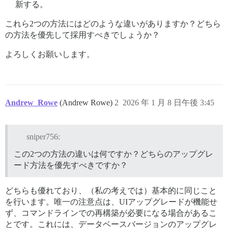
新する。
これら2つの方法にはどのような違いがありますか？どちら
の方法を優先して採用すべきでしょうか？
よろしくお願いします。
Andrew_Rowe
(Andrew Rowe)
2
2026 年 1 月 8 日午後 3:45
sniper756:
この2つの方法の違いは何ですか？どちらのアップグレ
ード方法を優先すべきですか？
どちらも優れており、（私の考えでは）基本的に同じこと
を行います。唯一の注意点は、UIアップグレードが機能せ
ず、コマンドラインでの再構築が必要になる場合があるこ
とです。これには、データベースバージョンのアップグレ