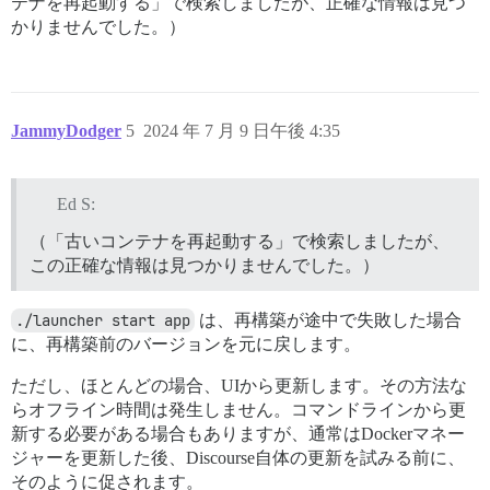
テナを再起動する」で検索しましたが、正確な情報は見つ
かりませんでした。）
JammyDodger
5
2024 年 7 月 9 日午後 4:35
Ed S:
（「古いコンテナを再起動する」で検索しましたが、
この正確な情報は見つかりませんでした。）
./launcher start app
は、再構築が途中で失敗した場合
に、再構築前のバージョンを元に戻します。
ただし、ほとんどの場合、UIから更新します。その方法な
らオフライン時間は発生しません。コマンドラインから更
新する必要がある場合もありますが、通常はDockerマネー
ジャーを更新した後、Discourse自体の更新を試みる前に、
そのように促されます。