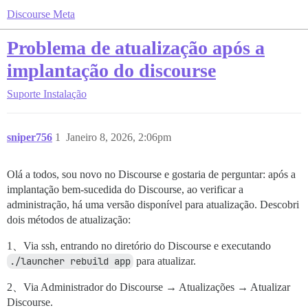
Discourse Meta
Problema de atualização após a
implantação do discourse
Suporte
Instalação
sniper756
1
Janeiro 8, 2026, 2:06pm
Olá a todos, sou novo no Discourse e gostaria de perguntar: após a
implantação bem-sucedida do Discourse, ao verificar a
administração, há uma versão disponível para atualização. Descobri
dois métodos de atualização:
1、Via ssh, entrando no diretório do Discourse e executando
./launcher rebuild app
para atualizar.
2、Via Administrador do Discourse → Atualizações → Atualizar
Discourse.