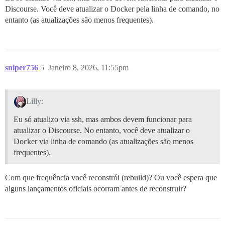
Discourse. Você deve atualizar o Docker pela linha de comando, no
entanto (as atualizações são menos frequentes).
sniper756
5
Janeiro 8, 2026, 11:55pm
Lilly:
Eu só atualizo via ssh, mas ambos devem funcionar para
atualizar o Discourse. No entanto, você deve atualizar o
Docker via linha de comando (as atualizações são menos
frequentes).
Com que frequência você reconstrói (rebuild)? Ou você espera que
alguns lançamentos oficiais ocorram antes de reconstruir?