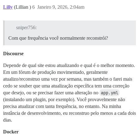
Lilly
(Lillian )
6
Janeiro 9, 2026, 2:04am
sniper756:
Com que frequência você normalmente reconstrói?
Discourse
Depende de qual site estou atualizando e qual é o melhor momento.
Em um fórum de produção movimentado, geralmente
atualizo/reconstruo uma vez por semana, mas também o farei mais
cedo se souber que uma atualização específica tem uma correção
que desejo, ou se precisar fazer uma alteração no
app.yml
(instalando um plugin, por exemplo). Você provavelmente não
precisa atualizar com tanta frequência, no entanto. Na minha
instância de desenvolvimento, eu reconstruo pelo menos a cada dois
dias.
Docker