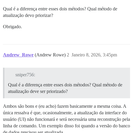
Qual é a diferença entre esses dois métodos? Qual método de
atualização devo priorizar?
Obrigado.
Andrew_Rowe
(Andrew Rowe)
2
Janeiro 8, 2026, 3:45pm
sniper756:
Qual é a diferença entre esses dois métodos? Qual método de
atualização deve ser priorizado?
Ambos são bons e (eu acho) fazem basicamente a mesma coisa. A
única ressalva é que, ocasionalmente, a atualização da interface do
usuário (UI) não funcionará e será necessária uma reconstrução pela
linha de comando. Um exemplo disso foi quando a versão do banco
de dados precisou ser atualizada.