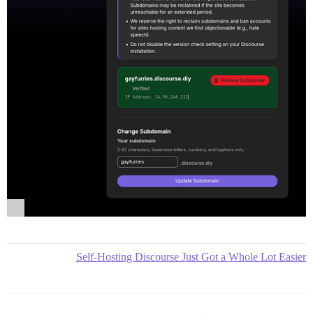
Self-Hosting Discourse Just Got a Whole Lot Easier