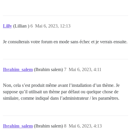
Lilly
(Lillian )
6
Mai 6, 2023, 12:13
Je consulterais votre forum en mode sans échec et je verrais ensuite.
Ibrahim_salem
(Ibrahim salem)
7
Mai 6, 2023, 4:11
Non, cela s’est produit même avant l’installation d’un thème. Je
suppose qu’il utilisait un thème par défaut ou quelque chose de
similaire, comme indiqué dans l’administrateur / les paramètres.
Ibrahim_salem
(Ibrahim salem)
8
Mai 6, 2023, 4:13