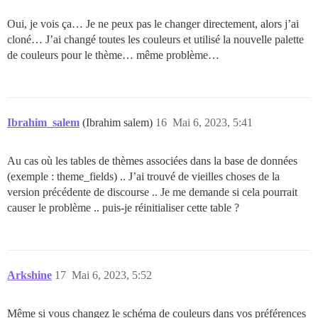
Oui, je vois ça… Je ne peux pas le changer directement, alors j’ai
cloné… J’ai changé toutes les couleurs et utilisé la nouvelle palette
de couleurs pour le thème… même problème…
Ibrahim_salem
(Ibrahim salem)
16
Mai 6, 2023, 5:41
Au cas où les tables de thèmes associées dans la base de données
(exemple : theme_fields) .. J’ai trouvé de vieilles choses de la
version précédente de discourse .. Je me demande si cela pourrait
causer le problème .. puis-je réinitialiser cette table ?
Arkshine
17
Mai 6, 2023, 5:52
Même si vous changez le schéma de couleurs dans vos préférences