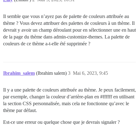
Il semble que vous n’ayez pas de palette de couleurs attribuée au
thème ? Vous devez attribuer des palettes de couleurs à un thème. Il
devrait y avoir un champ déroulant pour en sélectionner une en haut
de la page du thème dans admin-customize-themes. La palette de
couleurs de ce thème a-t-elle été supprimée ?
Ibrahim_salem
(Ibrahim salem)
3
Mai 6, 2023, 9:45
Il y a une palette de couleurs attribuée au thème. Je peux facilement,
par exemple, changer la couleur d’arrière-plan en
#ffffff
en utilisant
la section CSS personnalisée, mais cela ne fonctionne qu’avec le
thème par défaut.
Est-ce une erreur ou quelque chose que je devrais signaler ?