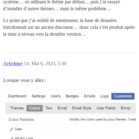
système… en utilisant le thème par défaut… puis j’ai essayé
d’installer d’autres thèmes… mais le même problème…
Le point que j’ai oublié de mentionner, la base de données
fonctionnait sur un ancien discourse… donc cela s’est produit après
la mise à niveau vers la dernière version…
Arkshine
14
Mai 6, 2023, 5:30
Lorsque vous y allez :