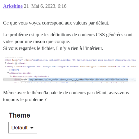
Arkshine
21
Mai 6, 2023, 6:16
Ce que vous voyez correspond aux valeurs par défaut.
Le problème est que les définitions de couleurs CSS générées sont
vides pour une raison quelconque.
Si vous regardez le fichier, il n’y a rien à l’intérieur.
Même avec le thème/la palette de couleurs par défaut, avez-vous
toujours le problème ?