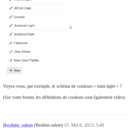
Voyez-vous, par exemple, le schéma de couleurs « mint-light » ?
(Sur votre forum, les définitions de couleurs sont également vides).
Ibrahim_salem
(Ibrahim salem)
15
Mai 6, 2023, 5:40