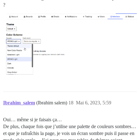
?
Ibrahim_salem
(Ibrahim salem)
18
Mai 6, 2023, 5:59
Oui… même si je faisais ça…
De plus, chaque fois que j’utilise une palette de couleurs sombres…
et que je rafraîchis la page, je vois un écran sombre puis il passe en