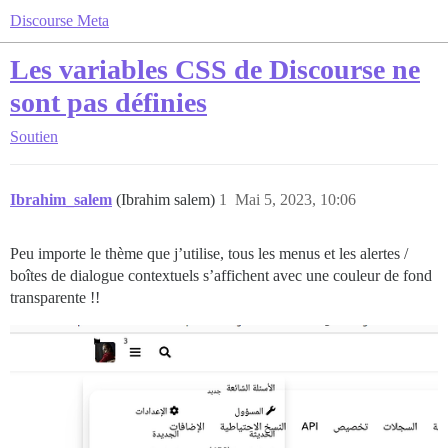
Discourse Meta
Les variables CSS de Discourse ne
sont pas définies
Soutien
Ibrahim_salem
(Ibrahim salem)
1
Mai 5, 2023, 10:06
Peu importe le thème que j’utilise, tous les menus et les alertes /
boîtes de dialogue contextuels s’affichent avec une couleur de fond
transparente !!