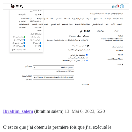
Ibrahim_salem
(Ibrahim salem)
13
Mai 6, 2023, 5:20
C’est ce que j’ai obtenu la première fois que j’ai exécuté le