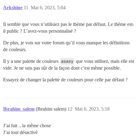
Arkshine
11
Mai 6, 2023, 5:04
Il semble que vous n’utilisiez pas le thème par défaut. Le thème est-
il public ? L’avez-vous personnalisé ?
De plus, je vois sur votre forum qu’il vous manque les définitions
de couleurs.
Il y a une palette de couleurs
asasy
que vous utilisez, mais elle est
vide. Je ne suis pas sûr de la façon dont c’est même possible.
Essayez de changer la palette de couleurs pour celle par défaut ?
Ibrahim_salem
(Ibrahim salem)
12
Mai 6, 2023, 5:18
J’ai fait .. la même chose
J’ai tout désactivé