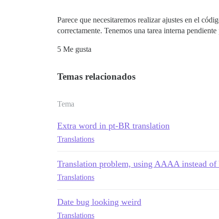
Parece que necesitaremos realizar ajustes en el código
correctamente. Tenemos una tarea interna pendiente 
5 Me gusta
Temas relacionados
Tema
Extra word in pt-BR translation
Translations
Translation problem, using AAAA instead 
Translations
Date bug looking weird
Translations