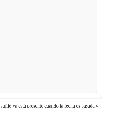
sufijo ya está presente cuando la fecha es pasada y