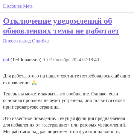
Discourse Meta
Отключение уведомлений об
обновлениях темы не работает
Внести вклад
Ошибка
ted
(Ted Johansson)
9
07.Октябрь.2024 07:18:49
Для работы этого на нашем хостинге потребовалось ещё одно
исправление.
Теперь вы можете закрыть это сообщение. Однако, если
основная проблема не будет устранена, оно появится снова
при перезагрузке страницы.
Это известное поведение. Текущая функция предназначена
для избавления от «застрявших» или разовых уведомлений.
Мы работаем над расширением этой функциональности,