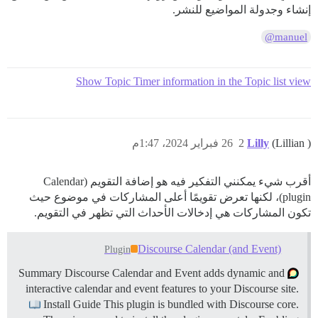
إنشاء وجدولة المواضيع للنشر.
@manuel
Show Topic Timer information in the Topic list view
(Lillian )
Lilly
2
26 فبراير 2024، 1:47م
أقرب شيء يمكنني التفكير فيه هو إضافة التقويم (Calendar
plugin)، لكنها تعرض تقويمًا أعلى المشاركات في موضوع حيث
تكون المشاركات هي إدخالات الأحداث التي تظهر في التقويم.
Discourse Calendar (and Event)
Plugin
Summary Discourse Calendar and Event adds dynamic and
interactive calendar and event features to your Discourse site.
Install Guide This plugin is bundled with Discourse core.