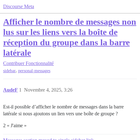
Discourse Meta
Afficher le nombre de messages non
lus sur les liens vers la boîte de
réception du groupe dans la barre
latérale
Contribuer
Fonctionnalité
,
sidebar
personal-messages
AudeF
1
Novembre 4, 2025, 3:26
Est-il possible d’afficher le nombre de messages dans la barre
latérale si nous ajoutons un lien vers une boîte de groupe ?
2 « J'aime »