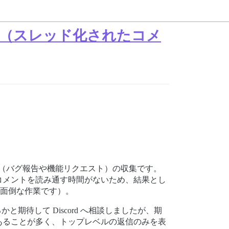
（スレッド化されたコメ
ック（バグ報告や機能リクエスト）の収集です。
コメントを読み通す時間がないため、結果とし
に面倒な作業です）。
待して Discord へ相談しましたが、期
あることが多く、トップレベルの返信のみを表