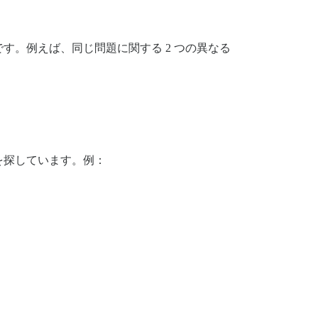
。例えば、同じ問題に関する 2 つの異なる
を探しています。例：