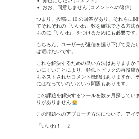
赤色にしたい [コメント]
おお、同意しません [コメントへの返信]
つまり、投稿に 10 の回答があり、それらに
てそれぞれの「いいね」数を確認できる方法
ものに「いいね」をつけるためにも必要です
もちろん、ユーザーが返信を掘り下げて見た
は避けたいです。
これを解決するための良い方法はありますか？
いにくいことにより、類似トピックの再投稿が
もネストされたコメント機能はありますが、
にはなっていないという問題もあります。
この課題を解決するツールを数ヶ月探しています
りがありません
この問題へのアプローチ方法について、アイ
「いいね！」 2