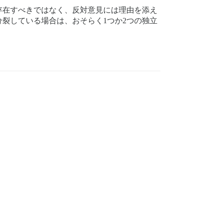
存在すべきではなく、反対意見には理由を添え
裂している場合は、おそらく1つか2つの独立