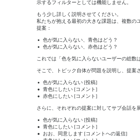
示するフィルターとしては機能しません。
もう少し詳しく説明させてください。
私たちが抱える最初の大きな課題は、複数のユ
提案：
色が気に入らない、青色はどう？
色が気に入らない、赤色はどう？
これでは「色を気に入らないユーザーの総数
そこで、トピック自体が問題を説明し、提案
色が気に入らない [投稿]
青色にしたい [コメント]
赤色にしたい [コメント]
さらに、それぞれの提案に対してサブ会話を
色が気に入らない [投稿]
青色にしたい [コメント]
おお、同意します [コメントへの返信]