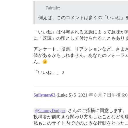
Fairtale:
例えば、このコメントは多くの「いいね」
「いいね」は付与される文脈によって意味が
に「既読」の印として付けられることもあり
アンケート、投票、リアクションなど、さま
値があるかもしれません。あなたのフォーラ
ん。
「いいね！」 2
Sailsman63
(Luke S)
5
2021 年 8 月 7 日午後 6:0
さんのご指摘に同意します。
@JammyDodger
投稿者が前向きな関わり方をしたことなどを
私もこのサイト内でそのような行動をとった