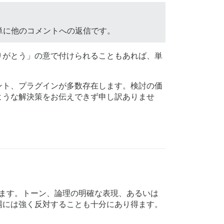
単に他のコメントへの返信です。
りがとう」の意で付けられることもあれば、単
ント、プラグインが多数存在します。検討の価
ような解決策をお伝えできず申し訳ありませ
ます。トーン、論理の明確な表現、あるいは
場には強く反対することも十分にあり得ます。