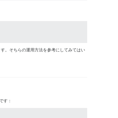
ます。そちらの運用方法を参考にしてみてはい
です：