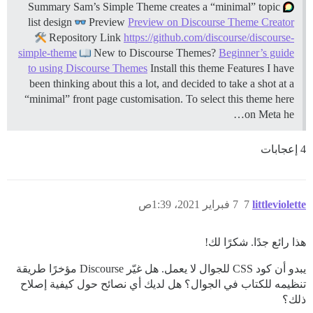
}

Summary Sam’s Simple Theme creates a “minimal” topic
list design
Preview
Preview on Discourse Theme Creator
Repository Link
https://github.com/discourse/discourse-
simple-theme
New to Discourse Themes?
Beginner’s guide
to using Discourse Themes
Install this theme
Features I have
been thinking about this a lot, and decided to take a shot at a
“minimal” front page customisation. To select this theme here
on Meta he…
4 إعجابات
littleviolette
7
7 فبراير 2021، 1:39ص
هذا رائع جدًا. شكرًا لك!
يبدو أن كود CSS للجوال لا يعمل. هل غيّر Discourse مؤخرًا طريقة
تنظيمه للكتاب في الجوال؟ هل لديك أي نصائح حول كيفية إصلاح
ذلك؟