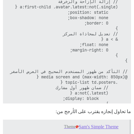
ما تحاول إنجازه يقترب على الأرجح من:
Sam's Simple Theme
Theme