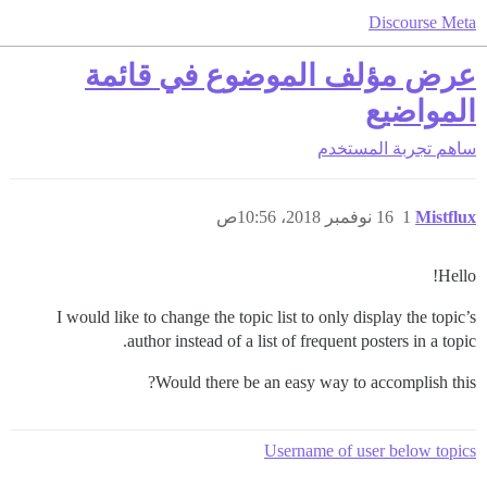
Discourse Meta
عرض مؤلف الموضوع في قائمة
المواضيع
ساهم
تجربة المستخدم
Mistflux
1
16 نوفمبر 2018، 10:56ص
Hello!
I would like to change the topic list to only display the topic’s
author instead of a list of frequent posters in a topic.
Would there be an easy way to accomplish this?
Username of user below topics