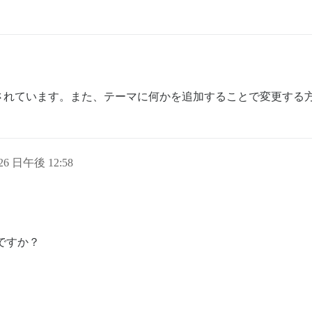
されています。また、テーマに何かを追加することで変更する
 26 日午後 12:58
ですか？