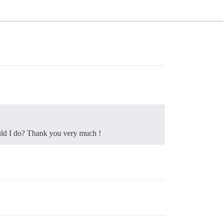
hould I do? Thank you very much !