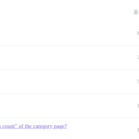
返
s count" of the category page?