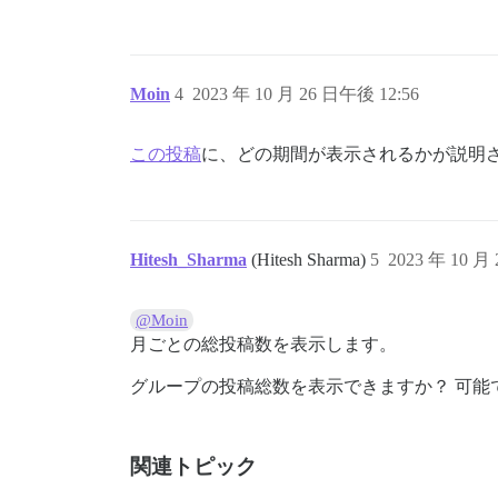
Moin
4
2023 年 10 月 26 日午後 12:56
この投稿
に、どの期間が表示されるかが説明
Hitesh_Sharma
(Hitesh Sharma)
5
2023 年 10 月
@Moin
月ごとの総投稿数を表示します。
グループの投稿総数を表示できますか？ 可能
関連トピック