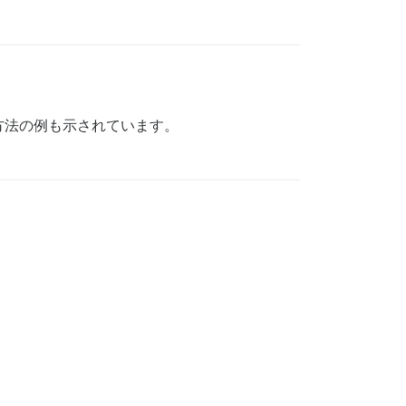
方法の例も示されています。