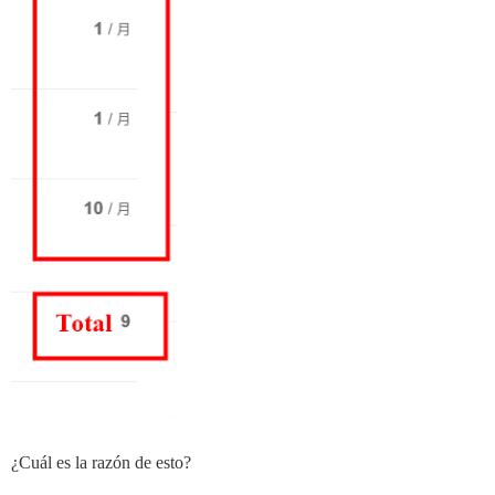
¿Cuál es la razón de esto?