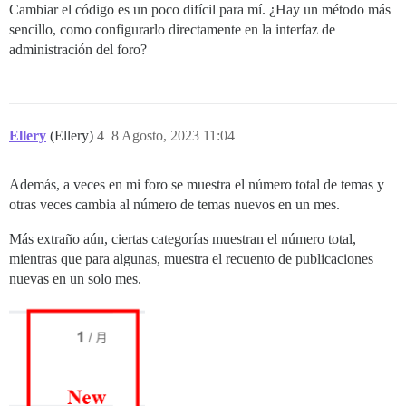
Cambiar el código es un poco difícil para mí. ¿Hay un método más
sencillo, como configurarlo directamente en la interfaz de
administración del foro?
Ellery
(Ellery)
4
8 Agosto, 2023 11:04
Además, a veces en mi foro se muestra el número total de temas y
otras veces cambia al número de temas nuevos en un mes.
Más extraño aún, ciertas categorías muestran el número total,
mientras que para algunas, muestra el recuento de publicaciones
nuevas en un solo mes.