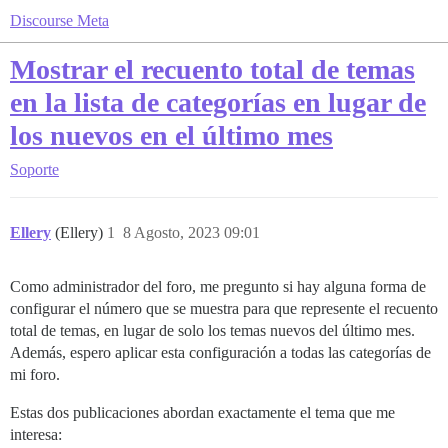
Discourse Meta
Mostrar el recuento total de temas
en la lista de categorías en lugar de
los nuevos en el último mes
Soporte
Ellery
(Ellery)
1
8 Agosto, 2023 09:01
Como administrador del foro, me pregunto si hay alguna forma de
configurar el número que se muestra para que represente el recuento
total de temas, en lugar de solo los temas nuevos del último mes.
Además, espero aplicar esta configuración a todas las categorías de
mi foro.
Estas dos publicaciones abordan exactamente el tema que me
interesa: