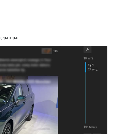
дератора: