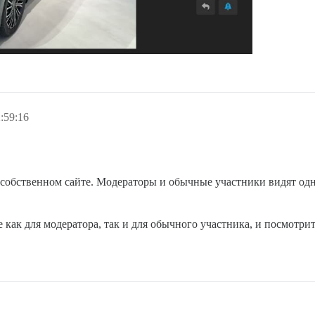
:59:16
 собственном сайте. Модераторы и обычные участники видят одн
как для модератора, так и для обычного участника, и посмотрите