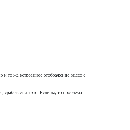
о и то же встроенное отображение видео с
, сработает ли это. Если да, то проблема