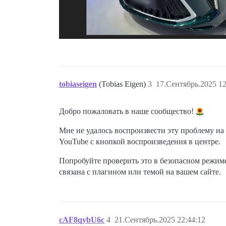
tobiaseigen
(Tobias Eigen)
3
17.Сентябрь.2025 12
Добро пожаловать в наше сообщество!
Мне не удалось воспроизвести эту проблему на
YouTube с кнопкой воспроизведения в центре.
Попробуйте проверить это в безопасном режиме 
связана с плагином или темой на вашем сайте.
cAF8qybU6c
4
21.Сентябрь.2025 22:44:12