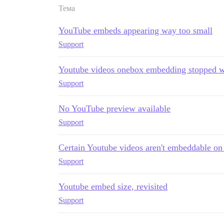
Тема
YouTube embeds appearing way too small
Support
Youtube videos onebox embedding stopped 
Support
No YouTube preview available
Support
Certain Youtube videos aren't embeddable on 
Support
Youtube embed size, revisited
Support