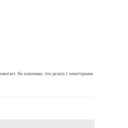
омогает. Не понимаю, что делать с некоторыми