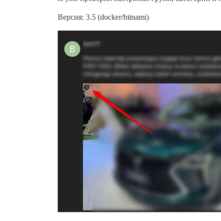
Версия: 3.5 (docker/bitnami)