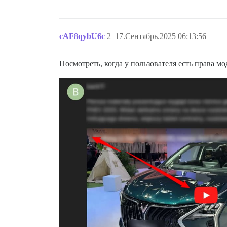
cAF8qybU6c
2
17.Сентябрь.2025 06:13:56
Посмотреть, когда у пользователя есть права мо