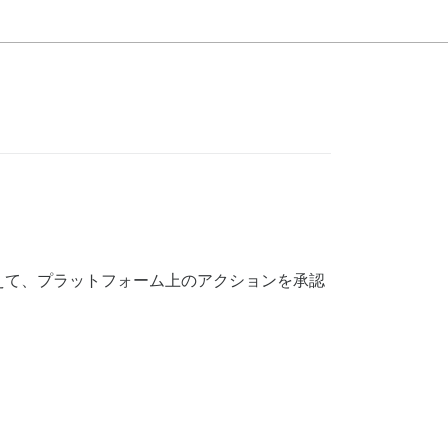
えて、プラットフォーム上のアクションを承認