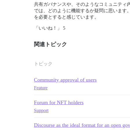
共有ガバナンスや、そのようなコミュニティ
では、どのように機能するか疑問に思います
を必要とすると感じています。
「いいね！」 5
関連トピック
トピック
Community approval of users
Feature
Forum for NFT holders
Support
Discourse as the ideal format for an open g