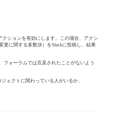
のアクションを有効にします。この場合、アクシ
の変更に関する多数決）をSlackに投稿し、結果
すが、フォーラムでは言及されたことがないよう
ロジェクトに関わっている人がいるか、