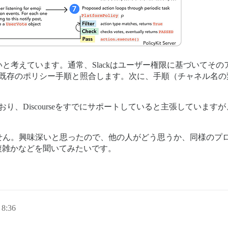
と考えています。通常、Slackはユーザー権限に基づいてそ
Kitはそれを既存のポリシー手順と照合します。次に、手順（チャネル名
。
り、Discourseをすでにサポートしていると主張していま
せん。興味深いと思ったので、他の人がどう思うか、同様のプ
らい複雑かなどを聞いてみたいです。
8:36