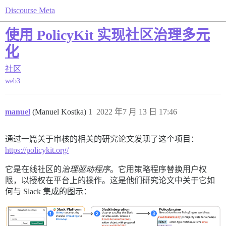
Discourse Meta
使用 PolicyKit 实现社区治理多元
化
社区
web3
manuel
(Manuel Kostka)
1
2022 年7 月 13 日 17:46
通过一篇关于审核的相关的研究论文发现了这个项目：
https://policykit.org/
它是在线社区的
治理驱动程序
。它用策略程序替换用户权
限，以授权在平台上的操作。这是他们研究论文中关于它如
何与 Slack 集成的图示：