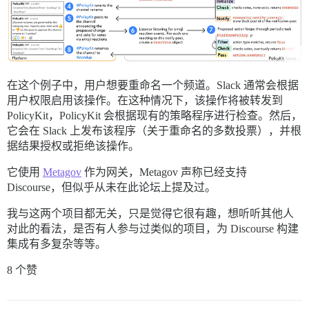
在这个例子中，用户想要重命名一个频道。Slack 通常会根据
用户权限启用该操作。在这种情况下，该操作将被转发到
PolicyKit，PolicyKit 会根据现有的策略程序进行检查。然后，
它会在 Slack 上发布该程序（关于重命名的多数投票），并根
据结果授权或拒绝该操作。
它使用
Metagov
作为网关，Metagov 声称已经支持
Discourse，但似乎从未在此论坛上提及过。
我与这两个项目都无关，只是觉得它很有趣，想听听其他人
对此的看法，是否有人参与过类似的项目，为 Discourse 构建
集成有多复杂等等。
8 个赞