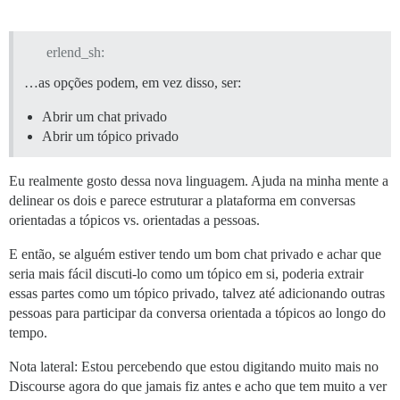
erlend_sh:
…as opções podem, em vez disso, ser:
Abrir um chat privado
Abrir um tópico privado
Eu realmente gosto dessa nova linguagem. Ajuda na minha mente a
delinear os dois e parece estruturar a plataforma em conversas
orientadas a tópicos vs. orientadas a pessoas.
E então, se alguém estiver tendo um bom chat privado e achar que
seria mais fácil discuti-lo como um tópico em si, poderia extrair
essas partes como um tópico privado, talvez até adicionando outras
pessoas para participar da conversa orientada a tópicos ao longo do
tempo.
Nota lateral: Estou percebendo que estou digitando muito mais no
Discourse agora do que jamais fiz antes e acho que tem muito a ver