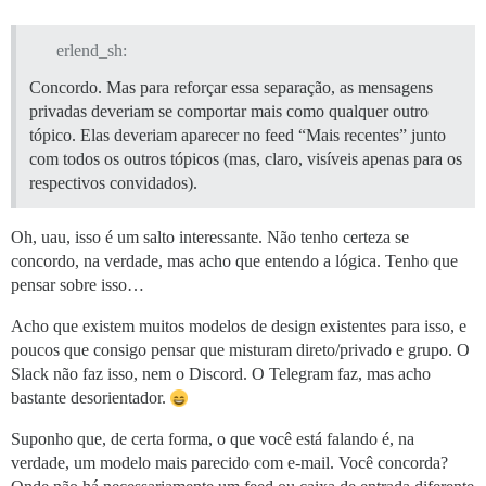
erlend_sh:
Concordo. Mas para reforçar essa separação, as mensagens
privadas deveriam se comportar mais como qualquer outro
tópico. Elas deveriam aparecer no feed “Mais recentes” junto
com todos os outros tópicos (mas, claro, visíveis apenas para os
respectivos convidados).
Oh, uau, isso é um salto interessante. Não tenho certeza se
concordo, na verdade, mas acho que entendo a lógica. Tenho que
pensar sobre isso…
Acho que existem muitos modelos de design existentes para isso, e
poucos que consigo pensar que misturam direto/privado e grupo. O
Slack não faz isso, nem o Discord. O Telegram faz, mas acho
bastante desorientador.
Suponho que, de certa forma, o que você está falando é, na
verdade, um modelo mais parecido com e-mail. Você concorda?