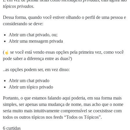
tópicos
privados
.
Dessa forma, quando você estiver olhando o perfil de uma pessoa e
considerando se deve:
Abrir um chat privado, ou;
Abrir uma mensagem privada
(
se você está vendo essas opções pela primeira vez, como você
pode saber a diferença entre as duas?)
..as opções podem ser, em vez disso:
Abrir um chat privado
Abrir um tópico privado
Portanto, o que estamos falando aqui poderia, em sua forma mais
simples, ser apenas uma mudança de nome, mas acho que o nome
seria muito mais intuitivamente compreensível se coexistisse com
todos os outros tópicos nos feeds “Todos os Tópicos”.
6 curtidas