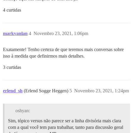
4 curtidas
markvanlan
4
Novembro 23, 2021, 1:06pm
Exatamente! Tenho certeza de que teremos mais conversas sobre
isso à medida que definirmos mais detalhes.
3 curtidas
erlend_sh
(Erlend Sogge Heggen)
5
Novembro 23, 2021, 1:24pm
oshyan:
Sim, tópico versus não parece ser a linha divisória mais clara
com a qual você tem para trabalhar, tanto para discussão geral