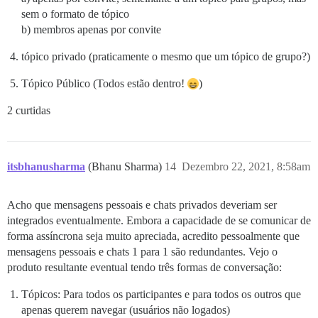
sem o formato de tópico
b) membros apenas por convite
tópico privado (praticamente o mesmo que um tópico de grupo?)
Tópico Público (Todos estão dentro!
)
2 curtidas
itsbhanusharma
(Bhanu Sharma)
14
Dezembro 22, 2021, 8:58am
Acho que mensagens pessoais e chats privados deveriam ser
integrados eventualmente. Embora a capacidade de se comunicar de
forma assíncrona seja muito apreciada, acredito pessoalmente que
mensagens pessoais e chats 1 para 1 são redundantes. Vejo o
produto resultante eventual tendo três formas de conversação:
Tópicos: Para todos os participantes e para todos os outros que
apenas querem navegar (usuários não logados)