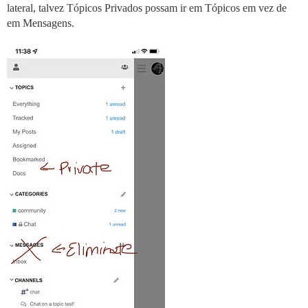
lateral, talvez Tópicos Privados possam ir em Tópicos em vez de
em Mensagens.