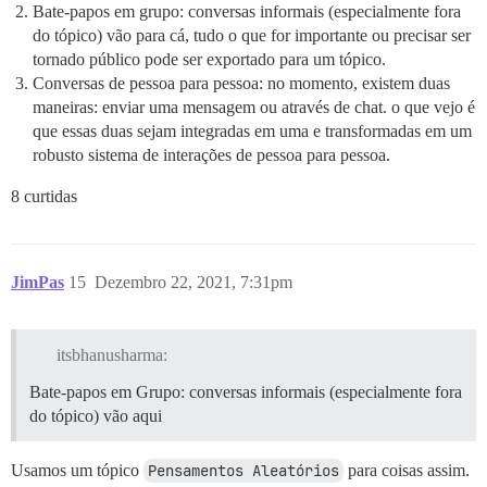
Bate-papos em grupo: conversas informais (especialmente fora
do tópico) vão para cá, tudo o que for importante ou precisar ser
tornado público pode ser exportado para um tópico.
Conversas de pessoa para pessoa: no momento, existem duas
maneiras: enviar uma mensagem ou através de chat. o que vejo é
que essas duas sejam integradas em uma e transformadas em um
robusto sistema de interações de pessoa para pessoa.
8 curtidas
JimPas
15
Dezembro 22, 2021, 7:31pm
itsbhanusharma:
Bate-papos em Grupo: conversas informais (especialmente fora
do tópico) vão aqui
Usamos um tópico
Pensamentos Aleatórios
para coisas assim.