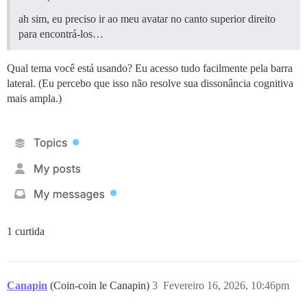
ah sim, eu preciso ir ao meu avatar no canto superior direito
para encontrá-los…
Qual tema você está usando? Eu acesso tudo facilmente pela barra
lateral. (Eu percebo que isso não resolve sua dissonância cognitiva
mais ampla.)
1 curtida
Canapin
(Coin-coin le Canapin)
3
Fevereiro 16, 2026, 10:46pm