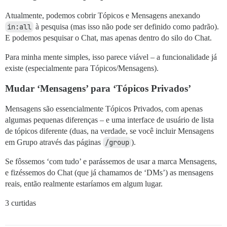
Atualmente, podemos cobrir Tópicos e Mensagens anexando
in:all
à pesquisa (mas isso não pode ser definido como padrão).
E podemos pesquisar o Chat, mas apenas dentro do silo do Chat.
Para minha mente simples, isso parece viável – a funcionalidade já
existe (especialmente para Tópicos/Mensagens).
Mudar ‘Mensagens’ para ‘Tópicos Privados’
Mensagens são essencialmente Tópicos Privados, com apenas
algumas pequenas diferenças – e uma interface de usuário de lista
de tópicos diferente (duas, na verdade, se você incluir Mensagens
em Grupo através das páginas
/group
).
Se fôssemos ‘com tudo’ e parássemos de usar a marca Mensagens,
e fizéssemos do Chat (que já chamamos de ‘DMs’) as mensagens
reais, então realmente estaríamos em algum lugar.
3 curtidas