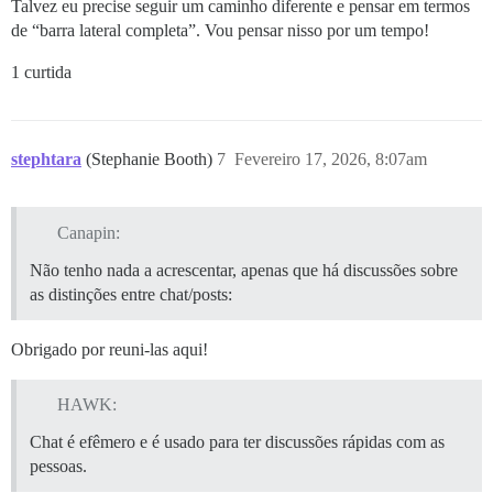
Talvez eu precise seguir um caminho diferente e pensar em termos
de “barra lateral completa”. Vou pensar nisso por um tempo!
1 curtida
stephtara
(Stephanie Booth)
7
Fevereiro 17, 2026, 8:07am
Canapin:
Não tenho nada a acrescentar, apenas que há discussões sobre
as distinções entre chat/posts:
Obrigado por reuni-las aqui!
HAWK:
Chat é efêmero e é usado para ter discussões rápidas com as
pessoas.