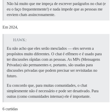
Não há muito que me impeça de escrever parágrafos no chat (e
eu o faço frequentemente!) e nada impede que as pessoas me
enviem chats assincronamente.
Em 2024,
HAWK:
Eu não acho que eles serão mesclados — eles servem a
propósitos muito diferentes. O chat é efêmero e é usado para
ter discussões rápidas com as pessoas. As MPs (Mensagens
Privadas) são permanentes e, portanto, são usadas para
discussões privadas que podem precisar ser revisitadas no
futuro.
Eu concordo que, para muitas comunidades, o chat
simplesmente não é necessário e pode ser desativado. Para
outras (como comunidades internas) ele é importante.
6 curtidas