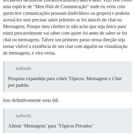
uma espécie de “Meu Hub de Comunicação” onde eu veria com
quem tive comunicações pessoais (indivíduos ou grupos) e poderia
acessá-los sem precisar saber primeiro se foi através de chat ou
Mensagens. Porque meu cérebro (e não acho que seja único para
mim) provavelmente vai saber
com quem
foi antes de saber se foi
chat ou mensagens. Talvez um primeiro passo nessa direção seja
tornar visível a existência de um chat com alguém na visualização
de mensagens, e vice-versa.
nathank:
Pesquisa expandida para cobrir Tópicos, Mensagens e
Chat
por padrão
Isso definitivamente seria útil.
nathank:
Alterar ‘Mensagens’ para ‘Tópicos Privados’