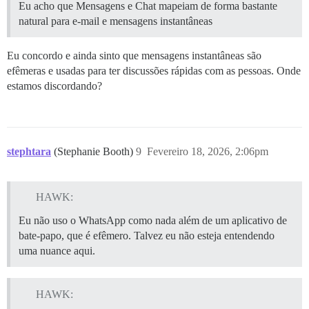
Eu acho que Mensagens e Chat mapeiam de forma bastante
natural para e-mail e mensagens instantâneas
Eu concordo e ainda sinto que mensagens instantâneas são
efêmeras e usadas para ter discussões rápidas com as pessoas. Onde
estamos discordando?
stephtara
(Stephanie Booth)
9
Fevereiro 18, 2026, 2:06pm
HAWK:
Eu não uso o WhatsApp como nada além de um aplicativo de
bate-papo, que é efêmero. Talvez eu não esteja entendendo
uma nuance aqui.
HAWK: