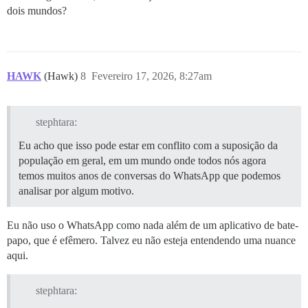
dois mundos?
HAWK
(Hawk)
8
Fevereiro 17, 2026, 8:27am
stephtara:
Eu acho que isso pode estar em conflito com a suposição da
população em geral, em um mundo onde todos nós agora
temos muitos anos de conversas do WhatsApp que podemos
analisar por algum motivo.
Eu não uso o WhatsApp como nada além de um aplicativo de bate-
papo, que é efêmero. Talvez eu não esteja entendendo uma nuance
aqui.
stephtara: