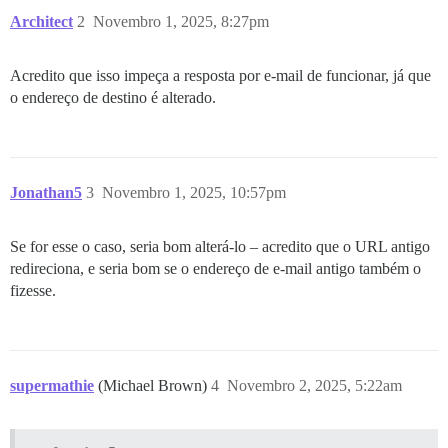
Architect
2
Novembro 1, 2025, 8:27pm
Acredito que isso impeça a resposta por e-mail de funcionar, já que
o endereço de destino é alterado.
Jonathan5
3
Novembro 1, 2025, 10:57pm
Se for esse o caso, seria bom alterá-lo – acredito que o URL antigo
redireciona, e seria bom se o endereço de e-mail antigo também o
fizesse.
supermathie
(Michael Brown)
4
Novembro 2, 2025, 5:22am