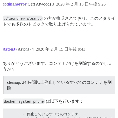
codinghorror
(Jeff Atwood)
3
2020 年 2 月 15 日午後 9:26
./launcher cleanup
の方が推奨されており、このメタサイ
トでも多数のトピックで取り上げられています。
AstonJ
(AstonJ)
4
2020 年 2 月 15 日午後 9:43
ありがとうございます。コンテナだけを削除するのでしょ
うか？
cleanup: 24 時間以上停止しているすべてのコンテナを削
除
docker system prune
は以下を行います：
        - 停止しているすべてのコンテナ
