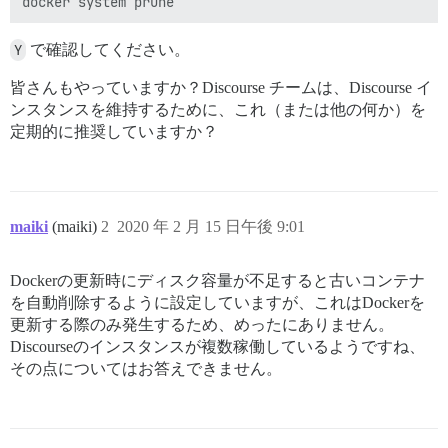
Y
で確認してください。
皆さんもやっていますか？Discourse チームは、Discourse イ
ンスタンスを維持するために、これ（または他の何か）を
定期的に推奨していますか？
maiki
(maiki)
2
2020 年 2 月 15 日午後 9:01
Dockerの更新時にディスク容量が不足すると古いコンテナ
を自動削除するように設定していますが、これはDockerを
更新する際のみ発生するため、めったにありません。
Discourseのインスタンスが複数稼働しているようですね、
その点についてはお答えできません。