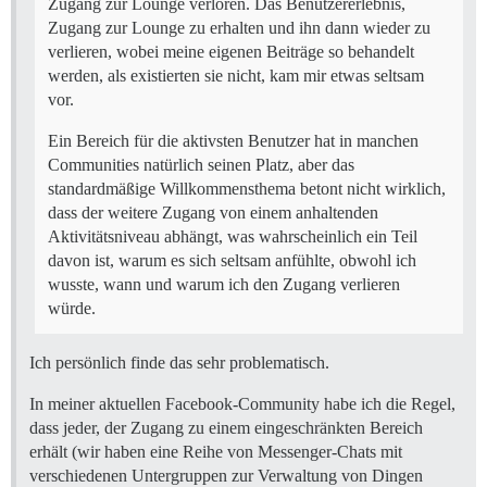
Zugang zur Lounge verloren. Das Benutzererlebnis,
Zugang zur Lounge zu erhalten und ihn dann wieder zu
verlieren, wobei meine eigenen Beiträge so behandelt
werden, als existierten sie nicht, kam mir etwas seltsam
vor.
Ein Bereich für die aktivsten Benutzer hat in manchen
Communities natürlich seinen Platz, aber das
standardmäßige Willkommensthema betont nicht wirklich,
dass der weitere Zugang von einem anhaltenden
Aktivitätsniveau abhängt, was wahrscheinlich ein Teil
davon ist, warum es sich seltsam anfühlte, obwohl ich
wusste, wann und warum ich den Zugang verlieren
würde.
Ich persönlich finde das sehr problematisch.
In meiner aktuellen Facebook-Community habe ich die Regel,
dass jeder, der Zugang zu einem eingeschränkten Bereich
erhält (wir haben eine Reihe von Messenger-Chats mit
verschiedenen Untergruppen zur Verwaltung von Dingen