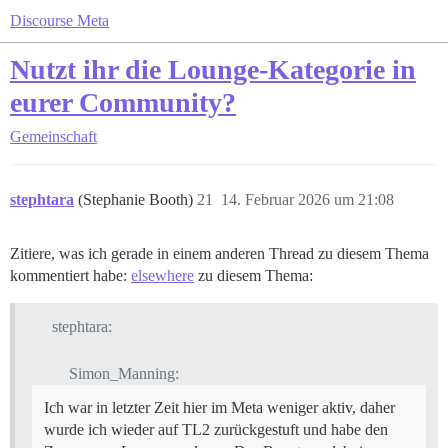
Discourse Meta
Nutzt ihr die Lounge-Kategorie in
eurer Community?
Gemeinschaft
stephtara
(Stephanie Booth)
21
14. Februar 2026 um 21:08
Zitiere, was ich gerade in einem anderen Thread zu diesem Thema
kommentiert habe:
elsewhere
zu diesem Thema:
stephtara:
Simon_Manning:
Ich war in letzter Zeit hier im Meta weniger aktiv, daher
wurde ich wieder auf TL2 zurückgestuft und habe den