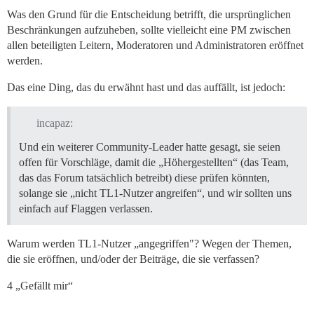
Was den Grund für die Entscheidung betrifft, die ursprünglichen
Beschränkungen aufzuheben, sollte vielleicht eine PM zwischen
allen beteiligten Leitern, Moderatoren und Administratoren eröffnet
werden.
Das eine Ding, das du erwähnt hast und das auffällt, ist jedoch:
incapaz:
Und ein weiterer Community-Leader hatte gesagt, sie seien
offen für Vorschläge, damit die „Höhergestellten“ (das Team,
das das Forum tatsächlich betreibt) diese prüfen könnten,
solange sie „nicht TL1-Nutzer angreifen“, und wir sollten uns
einfach auf Flaggen verlassen.
Warum werden TL1-Nutzer „angegriffen"? Wegen der Themen,
die sie eröffnen, und/oder der Beiträge, die sie verfassen?
4 „Gefällt mir“