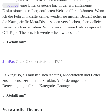
eine Unterkategorie hat, in der wir allgemeine
lounge
Diskussionen zur übergeordneten Website führen könnten. Wenn
ich die Führungskräfte kenne, werden sie meinen Beitrag sicher in
die Kategorie für Meta-Diskussionen verschieben, aber vielleicht
versuche ich es trotzdem. Wir haben auch eine Unterkategorie für
Off-Topic-Themen. Ich werde sehen, wie es läuft.
2 „Gefällt mir“
JimPas
7
20. Oktober 2020 um 17:11
Es klingt so, als müssten sich Admins, Moderatoren und Leiter
zusammensetzen, um die Struktur, Anforderungen und
Berechtigungen für die Kategorie „Lounge
5 „Gefällt mir“
Verwandte Themen