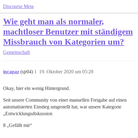
Discourse Meta
Wie geht man als normaler,
machtloser Benutzer mit ständigem
Missbrauch von Kategorien um?
Gemeinschaft
incapaz
(sjr04)
1
19. Oktober 2020 um 05:28
Okay, hier ein wenig Hintergrund.
Seit unsere Community von einer manuellen Freigabe auf einen
automatisierten Einstieg umgestellt hat, war unsere Kategorie
„Entwicklungsdiskussion
8 „Gefällt mir“