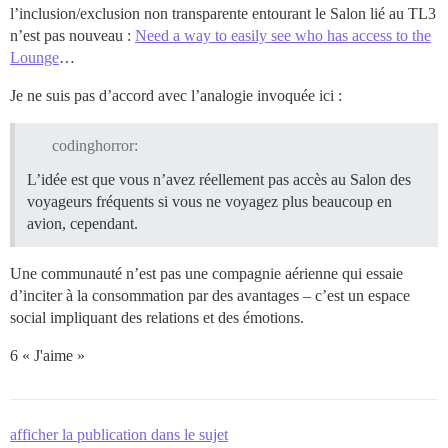
l’inclusion/exclusion non transparente entourant le Salon lié au TL3
n’est pas nouveau :
Need a way to easily see who has access to the
Lounge
…
Je ne suis pas d’accord avec l’analogie invoquée ici :
codinghorror:
L’idée est que vous n’avez réellement pas accès au Salon des
voyageurs fréquents si vous ne voyagez plus beaucoup en
avion, cependant.
Une communauté n’est pas une compagnie aérienne qui essaie
d’inciter à la consommation par des avantages – c’est un espace
social impliquant des relations et des émotions.
6 « J'aime »
afficher la publication dans le sujet