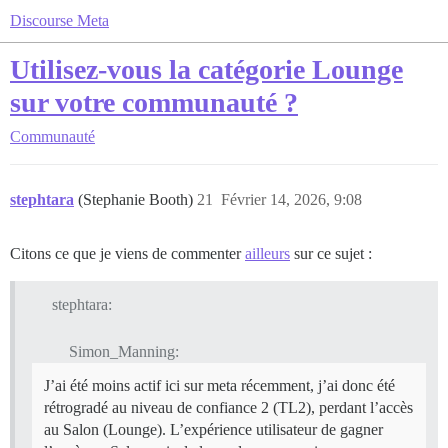
Discourse Meta
Utilisez-vous la catégorie Lounge
sur votre communauté ?
Communauté
stephtara
(Stephanie Booth)
21
Février 14, 2026, 9:08
Citons ce que je viens de commenter
ailleurs
sur ce sujet :
stephtara:
Simon_Manning:
J’ai été moins actif ici sur meta récemment, j’ai donc été
rétrogradé au niveau de confiance 2 (TL2), perdant l’accès
au Salon (Lounge). L’expérience utilisateur de gagner