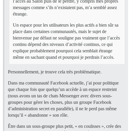
l’accès au Salon puis de le perdre, y compris mes propres
messages comme s’ils n’existaient pas, m’a semblé assez
étrange.
Un espace pour les utilisateurs les plus actifs a bien sûr sa
place dans certaines communautés, mais le sujet de
bienvenue par défaut ne souligne pas vraiment que l’accès
continu dépend des niveaux d’activité continus, ce qui
explique probablement pourquoi cela semblait étrange
même en sachant quand et pourquoi je perdrais l’accès.
Personnellement, je trouve cela très problématique.
Dans ma communauté Facebook actuelle, j’ai pour politique
que chaque fois que quelqu’un accède à un espace restreint
(nous avons un tas de chats Messenger avec divers sous-
groupes pour gérer les choses, plus un groupe Facebook
d’administration secret en parallèle), il ne le perd pas même
lorsqu’il « abandonne » son rôle.
Être dans un sous-groupe plus petit, « en coulisses », crée des