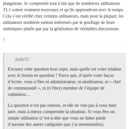
plaignions. Je comprends tout à fait que de nombreux utilisateurs
TL1 soient vraiment nouveaux et qu’ils apprendront avec le temps.
Cela s’est vérifié chez certains utilisateurs, mais pour la plupart, les
utilisateurs semblent surtout intéressés par le gonflage de leurs
statistiques plutôt que par la génération de véritables discussions.
:\
danb35:
Excusez cette question hors sujet, mais quelle est votre relation
avec le forum en question ? Parce que, d’après votre façon
d’écrire, vous n’êtes ni administrateur, ni modérateur, ni « chef
de communauté », ni (n’étiez) membre de l’équipe de
validation…
La question n’est pas oiseuse, et elle ne vise pas à vous faire
taire, mais à mieux comprendre la situation. Si vous êtes un
simple utilisateur (c’est-à-dire que vous ne faites partie
d’aucune des autres catégories que j’ai mentionnées),