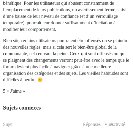
bénéfique. Pour les utilisateurs qui abusent constamment de
l’emplacement de leurs publications, un avertissement ferme, suivi
d’une baisse de leur niveau de confiance (et d’un verrouillage
temporaire), pourrait leur donner suffisamment d’incitation à
modifier leur comportement.
Bien sûr, certains utilisateurs pourraient être offensés ou se plaindre
des nouvelles règles, mais si cela sert le bien-être global de la
communauté, cela en vaut la peine. Ceux qui sont offensés ou qui
se plaignent des changements verront peut-être avec le temps que le
forum devient plus facile à naviguer grâce à une meilleure
organisation des catégories et des sujets. Les vieilles habitudes sont
difficiles à perdre.
5 « J'aime »
Sujets connexes
Sujet
Réponses
Vues
Activité