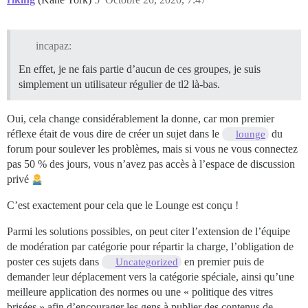
incapaz:
En effet, je ne fais partie d’aucun de ces groupes, je suis
simplement un utilisateur régulier de tl2 là-bas.
Oui, cela change considérablement la donne, car mon premier
réflexe était de vous dire de créer un sujet dans le
du
lounge
forum pour soulever les problèmes, mais si vous ne vous connectez
pas 50 % des jours, vous n’avez pas accès à l’espace de discussion
privé
C’est exactement pour cela que le Lounge est conçu !
Parmi les solutions possibles, on peut citer l’extension de l’équipe
de modération par catégorie pour répartir la charge, l’obligation de
poster ces sujets dans
en premier puis de
Uncategorized
demander leur déplacement vers la catégorie spéciale, ainsi qu’une
meilleure application des normes ou une « politique des vitres
brisées » afin d’encourager les gens à publier des contenus de