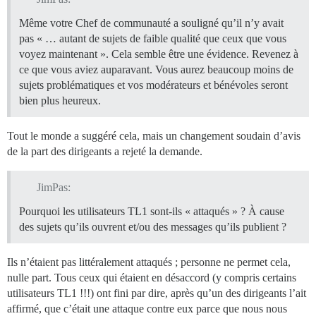
Même votre Chef de communauté a souligné qu’il n’y avait
pas « … autant de sujets de faible qualité que ceux que vous
voyez maintenant ». Cela semble être une évidence. Revenez à
ce que vous aviez auparavant. Vous aurez beaucoup moins de
sujets problématiques et vos modérateurs et bénévoles seront
bien plus heureux.
Tout le monde a suggéré cela, mais un changement soudain d’avis
de la part des dirigeants a rejeté la demande.
JimPas:
Pourquoi les utilisateurs TL1 sont-ils « attaqués » ? À cause
des sujets qu’ils ouvrent et/ou des messages qu’ils publient ?
Ils n’étaient pas littéralement attaqués ; personne ne permet cela,
nulle part. Tous ceux qui étaient en désaccord (y compris certains
utilisateurs TL1 !!!) ont fini par dire, après qu’un des dirigeants l’ait
affirmé, que c’était une attaque contre eux parce que nous nous