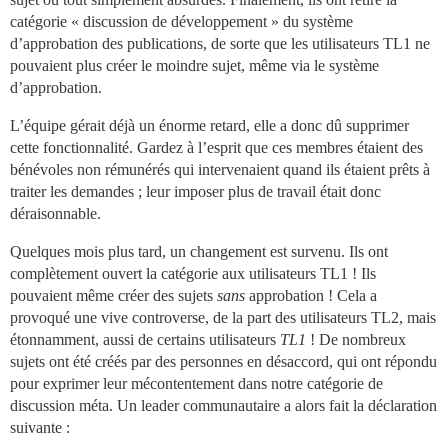
catégorie « discussion de développement » du système
d’approbation des publications, de sorte que les utilisateurs TL1 ne
pouvaient plus créer le moindre sujet, même via le système
d’approbation.
L’équipe gérait déjà un énorme retard, elle a donc dû supprimer
cette fonctionnalité. Gardez à l’esprit que ces membres étaient des
bénévoles non rémunérés qui intervenaient quand ils étaient prêts à
traiter les demandes ; leur imposer plus de travail était donc
déraisonnable.
Quelques mois plus tard, un changement est survenu. Ils ont
complètement ouvert la catégorie aux utilisateurs TL1 ! Ils
pouvaient même créer des sujets
sans
approbation ! Cela a
provoqué une vive controverse, de la part des utilisateurs TL2, mais
étonnamment, aussi de certains utilisateurs
TL1
! De nombreux
sujets ont été créés par des personnes en désaccord, qui ont répondu
pour exprimer leur mécontentement dans notre catégorie de
discussion méta. Un leader communautaire a alors fait la déclaration
suivante :