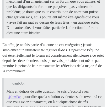
mécontent d’un changement sur un forum que vous utilisez, et
que les dirigeants du forum ne perçoivent pas vraiment de
problème, je doute que toute contribution de notre part puisse
changer leur avis, et ils pourraient même être agacés que vous
« ayez fait un saut au-dessus de leurs têtes » en quelque sorte.
D’un autre côté, si vous faites partie de la direction du forum,
c’est une autre histoire.
En effet, je ne fais partie d’aucune de ces catégories ; je suis
simplement un utilisateur tl2 régulier là-bas.
Depuis
que l’équipe
qui gère réellement le forum est complètement silencieuse à ce sujet
depuis les deux derniers mois, je ne vais probablement même pas
prendre la peine de leur transmettre les réflexions de la majorité de
la communauté.
danb35:
Mais en dehors de cette question, je suis d’accord avec
pour dire que la solution évidente est de revenir à ce
@JimPas
que vous aviez auparavant, ou à quelque chose de très