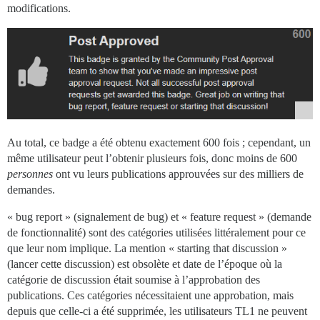
modifications.
Au total, ce badge a été obtenu exactement 600 fois ; cependant, un
même utilisateur peut l’obtenir plusieurs fois, donc moins de 600
personnes
ont vu leurs publications approuvées sur des milliers de
demandes.
« bug report » (signalement de bug) et « feature request » (demande
de fonctionnalité) sont des catégories utilisées littéralement pour ce
que leur nom implique. La mention « starting that discussion »
(lancer cette discussion) est obsolète et date de l’époque où la
catégorie de discussion était soumise à l’approbation des
publications. Ces catégories nécessitaient une approbation, mais
depuis que celle-ci a été supprimée, les utilisateurs TL1 ne peuvent