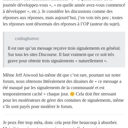
journée développez-vous », « en quelle année avez-vous commencé
à développer », etc.). Je considère les discussions comme des
réponses aux réponses, mais aujourd’hui, j’en vois très peu ; toutes
les réponses sont désormais des réponses à l’OP (auteur du sujet).
codinghorror:
Il est rare qu’un message reçoive trois signalements en général.
Sur tous les sites Discourse. Il faut vraiment que ce soit très
grave pour obtenir trois signalements « naturellement ».
Même Jeff Atwood lui-même dit que c’est rare, pourtant sur notre
forum, nous obtenons littéralement des dizaines de « ce message a
été masqué par les signalements de la communauté et est
temporairement caché » chaque jour.
Cela doit être stressant
pour les modérateurs de gérer des centaines de signalements, même
s’ils sont payés pour modérer le forum.
Je peux être trop méta, donc cela peut être beaucoup à absorber.