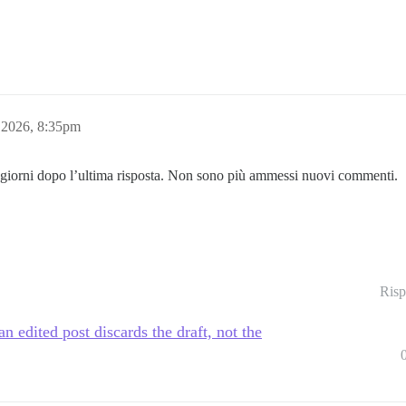
 2026, 8:35pm
giorni dopo l’ultima risposta. Non sono più ammessi nuovi commenti.
Risp
an edited post discards the draft, not the