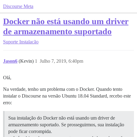
Discourse Meta
Docker não está usando um driver
de armazenamento suportado
Suporte
Instalação
Jason6
(Kevin)
1
Julho 7, 2019, 6:40pm
Olá,
Na verdade, tenho um problema com o Docker. Quando tento
instalar o Discourse na versão Ubuntu 18.04 Standard, recebo este
erro:
Sua instalação do Docker não está usando um driver de
armazenamento suportado. Se prosseguirmos, sua instalação
pode ficar corrompida.