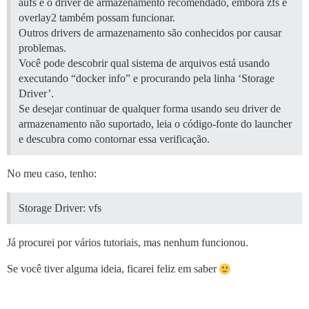
aufs é o driver de armazenamento recomendado, embora zfs e
overlay2 também possam funcionar.
Outros drivers de armazenamento são conhecidos por causar
problemas.
Você pode descobrir qual sistema de arquivos está usando
executando “docker info” e procurando pela linha ‘Storage
Driver’.
Se desejar continuar de qualquer forma usando seu driver de
armazenamento não suportado, leia o código-fonte do launcher
e descubra como contornar essa verificação.
No meu caso, tenho:
Storage Driver: vfs
Já procurei por vários tutoriais, mas nenhum funcionou.
Se você tiver alguma ideia, ficarei feliz em saber