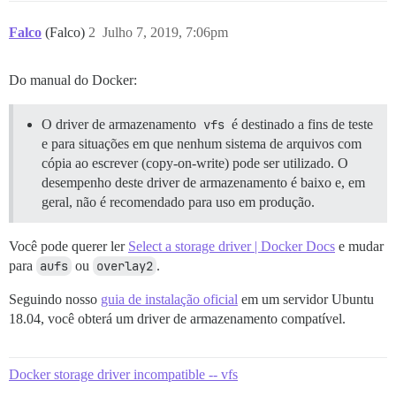
Falco
(Falco)
2
Julho 7, 2019, 7:06pm
Do manual do Docker:
O driver de armazenamento
vfs
é destinado a fins de teste
e para situações em que nenhum sistema de arquivos com
cópia ao escrever (copy-on-write) pode ser utilizado. O
desempenho deste driver de armazenamento é baixo e, em
geral, não é recomendado para uso em produção.
Você pode querer ler
Select a storage driver | Docker Docs
e mudar
para
aufs
ou
overlay2
.
Seguindo nosso
guia de instalação oficial
em um servidor Ubuntu
18.04, você obterá um driver de armazenamento compatível.
Docker storage driver incompatible -- vfs