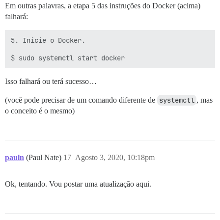
Em outras palavras, a etapa 5 das instruções do Docker (acima)
falhará:
5. Inicie o Docker.

Isso falhará ou terá sucesso…
(você pode precisar de um comando diferente de
systemctl
, mas
o conceito é o mesmo)
pauln
(Paul Nate)
17
Agosto 3, 2020, 10:18pm
Ok, tentando. Vou postar uma atualização aqui.