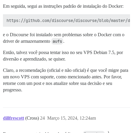
Em seguida, segui as instruções padrão de instalação do Docker:
e o Discourse foi instalado sem problemas sobre o Docker com o
driver de armazenamento
aufs
.
Então, talvez você possa tentar isso no seu VPS Debian 7.5, por
diversão e aprendizado, se quiser.
Claro, a recomendação (oficial e não oficial) é que você migre para
um novo VPS com suporte, como mencionado antes. Por favor,
retorne com um post e nos atualize sobre sua decisão e seu
progresso.
dillfrescott
(Cross)
24
Março 15, 2024, 12:24am