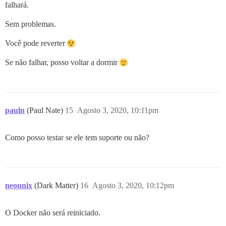
falhará.
Sem problemas.
Você pode reverter
Se não falhar, posso voltar a dormir
pauln
(Paul Nate)
15
Agosto 3, 2020, 10:11pm
Como posso testar se ele tem suporte ou não?
neounix
(Dark Matter)
16
Agosto 3, 2020, 10:12pm
O Docker não será reiniciado.