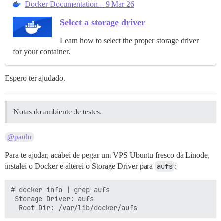
Docker Documentation – 9 Mar 26
Select a storage driver
Learn how to select the proper storage driver
for your container.
Espero ter ajudado.
Notas do ambiente de testes:
@pauln
Para te ajudar, acabei de pegar um VPS Ubuntu fresco da Linode,
instalei o Docker e alterei o Storage Driver para
aufs
:
# docker info | grep aufs

 Storage Driver: aufs
