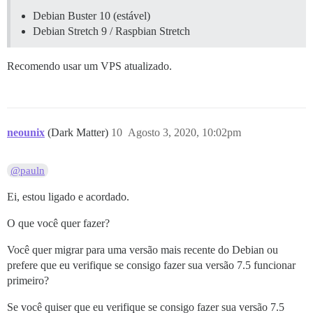
Debian Buster 10 (estável)
Debian Stretch 9 / Raspbian Stretch
Recomendo usar um VPS atualizado.
neounix
(Dark Matter)
10
Agosto 3, 2020, 10:02pm
@pauln
Ei, estou ligado e acordado.
O que você quer fazer?
Você quer migrar para uma versão mais recente do Debian ou
prefere que eu verifique se consigo fazer sua versão 7.5 funcionar
primeiro?
Se você quiser que eu verifique se consigo fazer sua versão 7.5