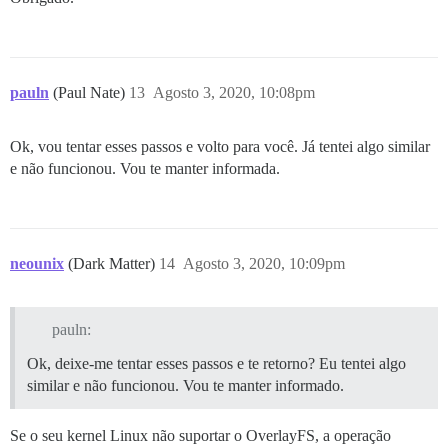
pauln
(Paul Nate)
13
Agosto 3, 2020, 10:08pm
Ok, vou tentar esses passos e volto para você. Já tentei algo similar
e não funcionou. Vou te manter informada.
neounix
(Dark Matter)
14
Agosto 3, 2020, 10:09pm
pauln:
Ok, deixe-me tentar esses passos e te retorno? Eu tentei algo
similar e não funcionou. Vou te manter informado.
Se o seu kernel Linux não suportar o OverlayFS, a operação