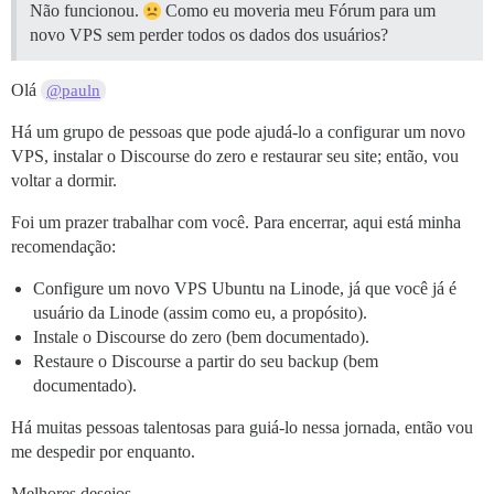
Não funcionou.
Como eu moveria meu Fórum para um
novo VPS sem perder todos os dados dos usuários?
Olá
@pauln
Há um grupo de pessoas que pode ajudá-lo a configurar um novo
VPS, instalar o Discourse do zero e restaurar seu site; então, vou
voltar a dormir.
Foi um prazer trabalhar com você. Para encerrar, aqui está minha
recomendação:
Configure um novo VPS Ubuntu na Linode, já que você já é
usuário da Linode (assim como eu, a propósito).
Instale o Discourse do zero (bem documentado).
Restaure o Discourse a partir do seu backup (bem
documentado).
Há muitas pessoas talentosas para guiá-lo nessa jornada, então vou
me despedir por enquanto.
Melhores desejos.