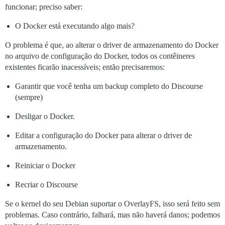
funcionar; preciso saber:
O Docker está executando algo mais?
O problema é que, ao alterar o driver de armazenamento do Docker
no arquivo de configuração do Docker, todos os contêineres
existentes ficarão inacessíveis; então precisaremos:
Garantir que você tenha um backup completo do Discourse
(sempre)
Desligar o Docker.
Editar a configuração do Docker para alterar o driver de
armazenamento.
Reiniciar o Docker
Recriar o Discourse
Se o kernel do seu Debian suportar o OverlayFS, isso será feito sem
problemas. Caso contrário, falhará, mas não haverá danos; podemos