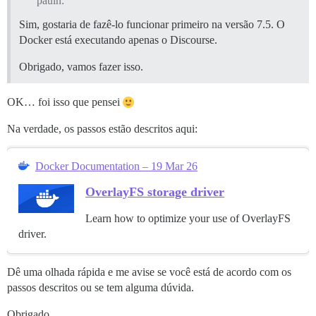
pauln:
Sim, gostaria de fazê-lo funcionar primeiro na versão 7.5. O
Docker está executando apenas o Discourse.
Obrigado, vamos fazer isso.
OK… foi isso que pensei
Na verdade, os passos estão descritos aqui:
Docker Documentation – 19 Mar 26
OverlayFS storage driver
Learn how to optimize your use of OverlayFS
driver.
Dê uma olhada rápida e me avise se você está de acordo com os
passos descritos ou se tem alguma dúvida.
Obrigado.