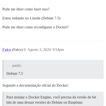
Pode me dizer como fazer isso?
Estou rodando no Linode (Debian 7.5)
Pode me dizer como reconfigurar o Docker?
Falco
(Falco)
9
Agosto 3, 2020, 9:54pm
pauln:
Debian 7.5
Segundo a documentação oficial do Docker:
Para instalar o Docker Engine, você precisa da versão de 64
bits de uma dessas versões do Debian ou Raspbian: