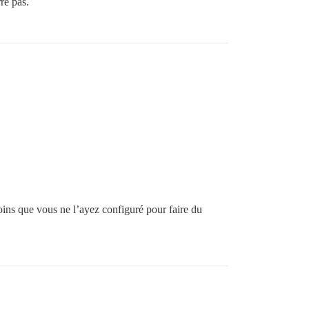
re pas.
ins que vous ne l’ayez configuré pour faire du