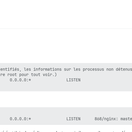
entifiés, les informations sur les processus non détenus
re root pour tout voir.)

    0.0.0.0:*               LISTEN
