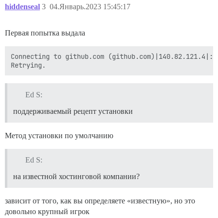
hiddenseal
3
04.Январь.2023 15:45:17
Первая попытка выдала
Connecting to github.com (github.com)|140.82.121.4|:4
Ed S:
поддерживаемый рецепт установки
Метод установки по умолчанию
Ed S:
на известной хостинговой компании?
зависит от того, как вы определяете «известную», но это
довольно крупный игрок