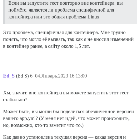
Если вы запустите тест повторно вне контейнера, вы
поймёте, является ли проблема специфичной для
контейнера или это общая проблема Linux.
Это проблема, специфичная для контейнера. Мне трудно
понять, что могло её вызвать, так как я не вносил изменений
в контейнер ранее, а сайту около 1,5 лет.
Ed_S
(Ed S)
6
04.Январь.2023 16:13:00
Хм, значит, вне контейнера вы можете запустить этот тест
стабильно?
Может быть, вы могли бы поделиться обезличенной версией
вашего app.yml? (У меня нет идей, что может происходить,
но, возможно, кто-то заметит что-то.)
Как давно установлена текущая версия — какая версия и