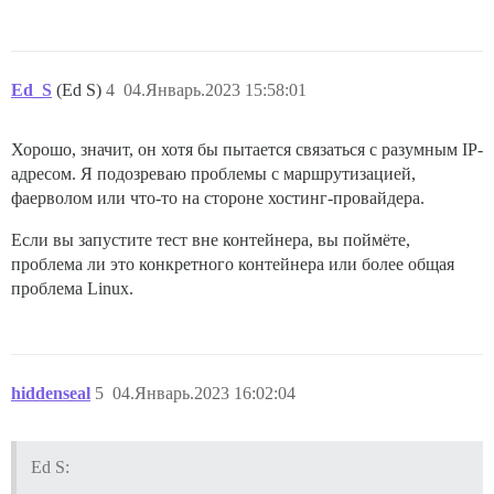
Ed_S
(Ed S)
4
04.Январь.2023 15:58:01
Хорошо, значит, он хотя бы пытается связаться с разумным IP-
адресом. Я подозреваю проблемы с маршрутизацией,
фаерволом или что-то на стороне хостинг-провайдера.
Если вы запустите тест вне контейнера, вы поймёте,
проблема ли это конкретного контейнера или более общая
проблема Linux.
hiddenseal
5
04.Январь.2023 16:02:04
Ed S: