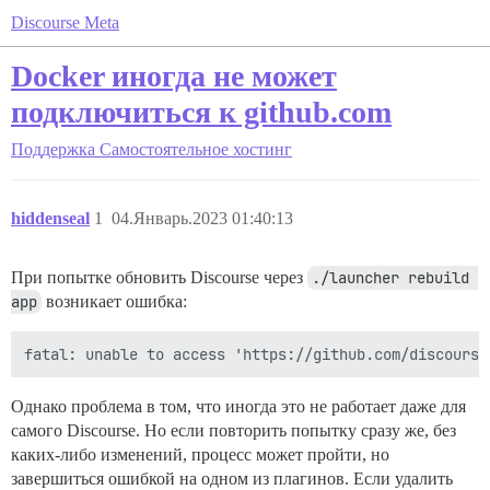
Discourse Meta
Docker иногда не может
подключиться к github.com
Поддержка
Самостоятельное хостинг
hiddenseal
1
04.Январь.2023 01:40:13
При попытке обновить Discourse через
./launcher rebuild 
app
возникает ошибка:
Однако проблема в том, что иногда это не работает даже для
самого Discourse. Но если повторить попытку сразу же, без
каких-либо изменений, процесс может пройти, но
завершиться ошибкой на одном из плагинов. Если удалить