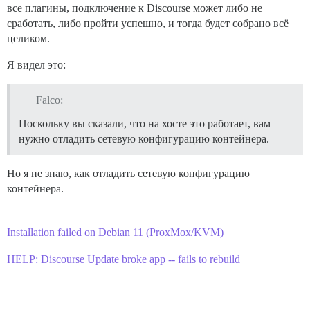
все плагины, подключение к Discourse может либо не
сработать, либо пройти успешно, и тогда будет собрано всё
целиком.
Я видел это:
Falco:
Поскольку вы сказали, что на хосте это работает, вам
нужно отладить сетевую конфигурацию контейнера.
Но я не знаю, как отладить сетевую конфигурацию
контейнера.
Installation failed on Debian 11 (ProxMox/KVM)
HELP: Discourse Update broke app -- fails to rebuild