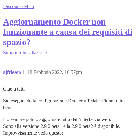
Discourse Meta
Aggiornamento Docker non
funzionante a causa dei requisiti di
spazio?
Supporto
Installazione
ajfriesen
1
18 Febbraio 2022, 10:57pm
Ciao a tutti,
Sto eseguendo la configurazione Docker ufficiale. Finora tutto
bene.
Ho sempre potuto aggiornare tutto dall’interfaccia web.
Sono alla versione 2.9.0.beta1 e la 2.9.0.beta2 è disponibile.
Improvvisamente vedo questo: