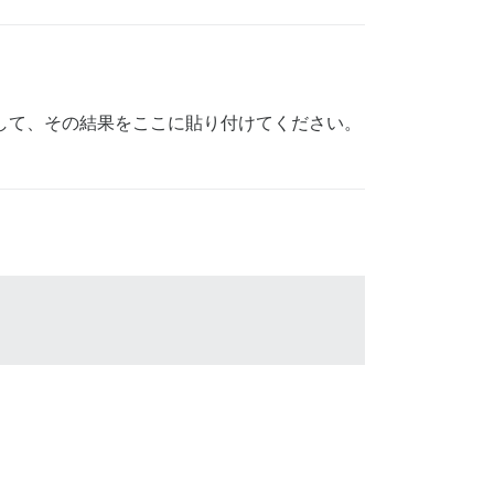
して、その結果をここに貼り付けてください。