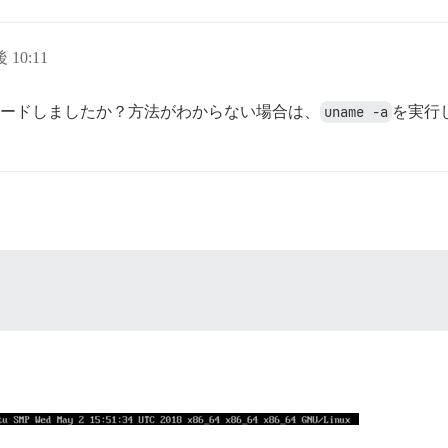
 10:11
アップグレードしましたか？方法がわからない場合は、
uname -a
を実行