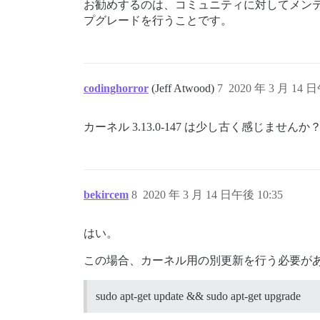
お勧めするのは、コミュニティに対してメン
プグレードを行うことです。
codinghorror
(Jeff Atwood)
7
2020 年 3 月 14 日
カーネル 3.13.0-147 は少し古く感じませんか
bekircem
8
2020 年 3 月 14 日午後 10:35
はい。
この場合、カーネル用の別更新を行う必要が
sudo apt-get update && sudo apt-get upgrade