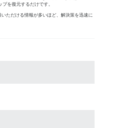
ップを復元するだけです。
供いただける情報が多いほど、解決策を迅速に