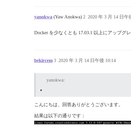
yanokwa
(Yaw Anokwa)
2
2020 年 3 月 14 日午後
Docker を少なくとも 17.03.1 以上に
bekircem
3
2020 年 3 月 14 日午後 10:14
yanokwa:
こんにちは、回答ありがとうございます。
結果は以下の通りです：