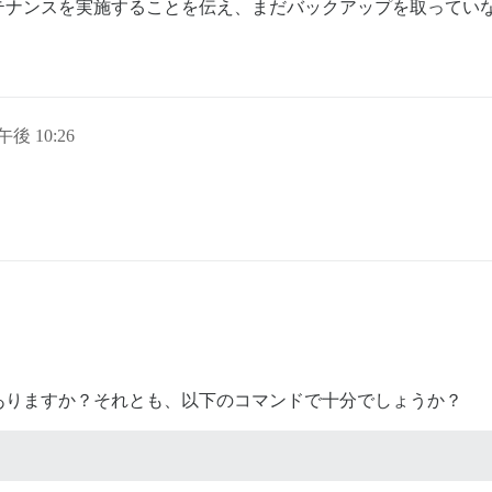
テナンスを実施することを伝え、まだバックアップを取ってい
午後 10:26
？
ありますか？それとも、以下のコマンドで十分でしょうか？