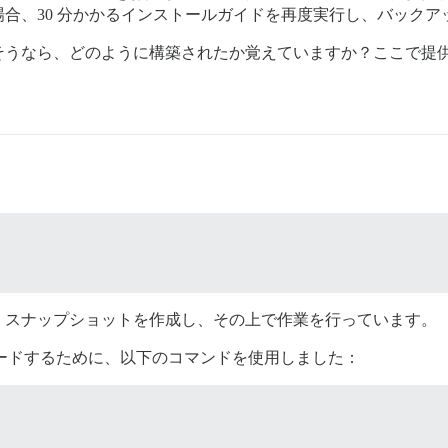
合、30 分かかるインストールガイドを再度実行し、バックア
そうなら、どのように構築されたか覚えていますか？ここで提
。スナップショットを作成し、その上で作業を行っています。
グレードするために、以下のコマンドを使用しました：