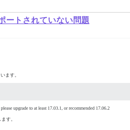
がサポートされていない問題
ています。
ease upgrade to at least 17.03.1, or recommended 17.06.2
します。