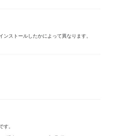
うにインストールしたかによって異なります。
です。