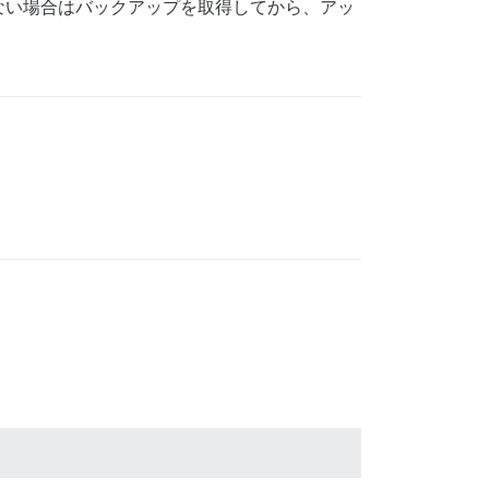
ない場合はバックアップを取得してから、アッ