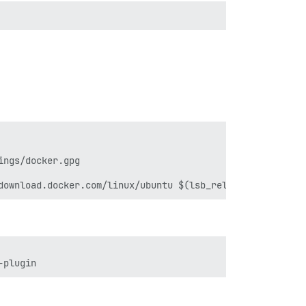
ngs/docker.gpg
