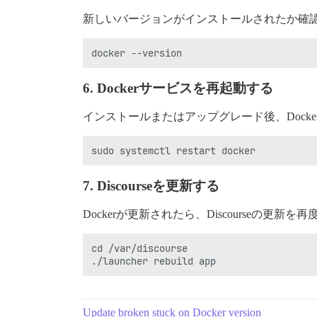
新しいバージョンがインストールされたか確
6.
Dockerサービスを再起動する
インストールまたはアップグレード後、Dock
7.
Discourseを更新する
Dockerが更新されたら、Discourseの更新を
cd /var/discourse

Update broken stuck on Docker version