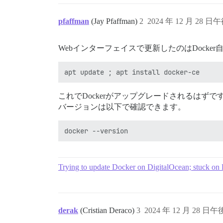
pfaffman
(Jay Pfaffman)
2
2024 年 12 月 28 日午
Webインターフェイスで更新したのはDocker自体では
これでDockerがアップグレードされるはずで
バージョンは以下で確認できます。
Trying to update Docker on DigitalOcean; stuck on
derak
(Cristian Deraco)
3
2024 年 12 月 28 日午後