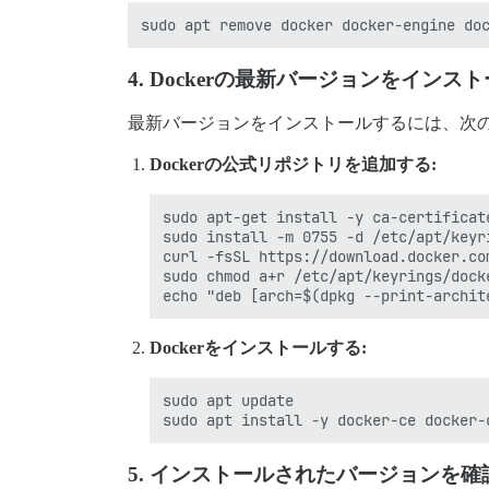
4.
Dockerの最新バージョンをインス
最新バージョンをインストールするには、次
Dockerの公式リポジトリを追加する:
sudo apt-get install -y ca-certificate
sudo install -m 0755 -d /etc/apt/keyri
curl -fsSL https://download.docker.co
sudo chmod a+r /etc/apt/keyrings/docke
Dockerをインストールする:
sudo apt update

5.
インストールされたバージョンを確