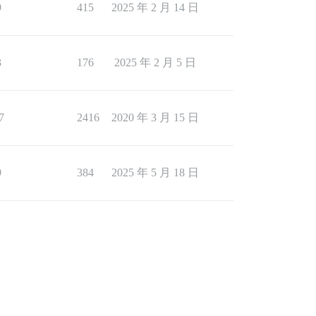
9
415
2025 年 2 月 14 日
3
176
2025 年 2 月 5 日
7
2416
2020 年 3 月 15 日
9
384
2025 年 5 月 18 日