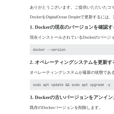
ありがとうございます。ご提供いただいたコマ
DockerをDigitalOcean Dropletで更新
1.
Dockerの現在のバージョンを確認す
現在インストールされているDockerのバー
2.
オペレーティングシステムを更新す
オペレーティングシステムが最新の状態であ
3.
Dockerの古いバージョンをアン
既存のDockerバージョンを削除します。