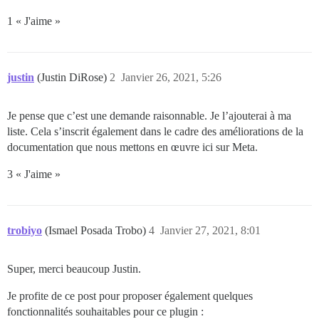
1 « J'aime »
justin
(Justin DiRose)
2
Janvier 26, 2021, 5:26
Je pense que c’est une demande raisonnable. Je l’ajouterai à ma
liste. Cela s’inscrit également dans le cadre des améliorations de la
documentation que nous mettons en œuvre ici sur Meta.
3 « J'aime »
trobiyo
(Ismael Posada Trobo)
4
Janvier 27, 2021, 8:01
Super, merci beaucoup Justin.
Je profite de ce post pour proposer également quelques
fonctionnalités souhaitables pour ce plugin :