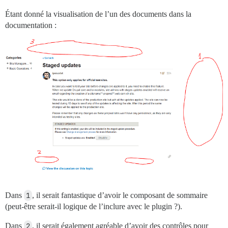
Étant donné la visualisation de l’un des documents dans la
documentation :
Dans
1
, il serait fantastique d’avoir le composant de sommaire
(peut-être serait-il logique de l’inclure avec le plugin ?).
Dans
2
, il serait également agréable d’avoir des contrôles pour