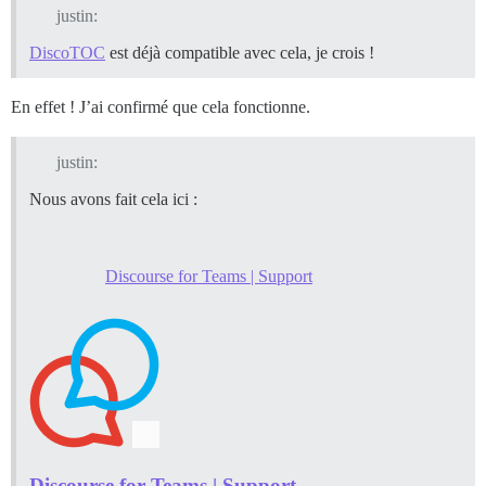
justin:
DiscoTOC
est déjà compatible avec cela, je crois !
En effet ! J’ai confirmé que cela fonctionne.
justin:
Nous avons fait cela ici :
Discourse for Teams | Support
Discourse for Teams | Support