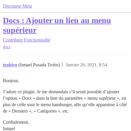
Discourse Meta
Docs : Ajouter un lien au menu
supérieur
Contribuer
Fonctionnalité
docs
trobiyo
(Ismael Posada Trobo)
1
Janvier 26, 2021, 8:54
Bonjour,
J’adore ce plugin. Je me demandais s’il serait possible d’ajouter
l’option « Docs » dans la liste du paramètre « menu supérieur », en
plus de celle sous le menu hamburger, afin qu’elle apparaisse à côté
de « Derniers », « Catégories », etc.
Cordialement,
Ismael