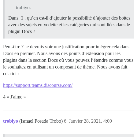
trobiyo:
Dans
3
, qu’en est-il d’ajouter la possibilité d’ajouter des boîtes
avec des sujets en vedette et les catégories qui sont liées dans le
plugin Docs ?
Peut-être ? Je devrais voir une justification pour intégrer cela dans
Docs en premier. Nous avons des points d’extension pour les
plugins dans la section Docs où vous pouvez l’étendre comme vous
le souhaitez en utilisant un composant de thème. Nous avons fait
cela ici :
https://support.teams.discourse.com/
4 « J'aime »
trobiyo
(Ismael Posada Trobo)
6
Janvier 28, 2021, 4:00