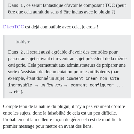
Dans
1
, ce serait fantastique d’avoir le composant TOC (peut-
être que cela aurait du sens d’être inclus avec le plugin ?)
DiscoTOC
est déjà compatible avec cela, je crois !
trobiyo:
Dans
2
, il serait aussi agréable d’avoir des contrôles pour
passer au sujet suivant et revenir au sujet précédent de la même
catégorie. Cela permettrait aux administrateurs de préparer une
sorte d’assistant de documentation pour les utilisateurs (par
exemple, étant donné un sujet
comment créer mon site 
incroyable
→
un lien vers
→
comment configurer ...
→ etc.).
Compte tenu de la nature du plugin, il n’y a pas vraiment d’ordre
entre les sujets, donc la faisabilité de cela est un peu difficile.
Probablement la meilleure façon de gérer cela est de modifier le
premier message pour mettre en avant des liens.