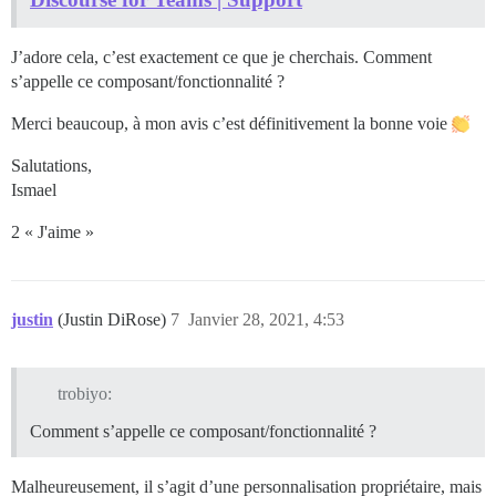
J’adore cela, c’est exactement ce que je cherchais. Comment
s’appelle ce composant/fonctionnalité ?
Merci beaucoup, à mon avis c’est définitivement la bonne voie
Salutations,
Ismael
2 « J'aime »
justin
(Justin DiRose)
7
Janvier 28, 2021, 4:53
trobiyo:
Comment s’appelle ce composant/fonctionnalité ?
Malheureusement, il s’agit d’une personnalisation propriétaire, mais