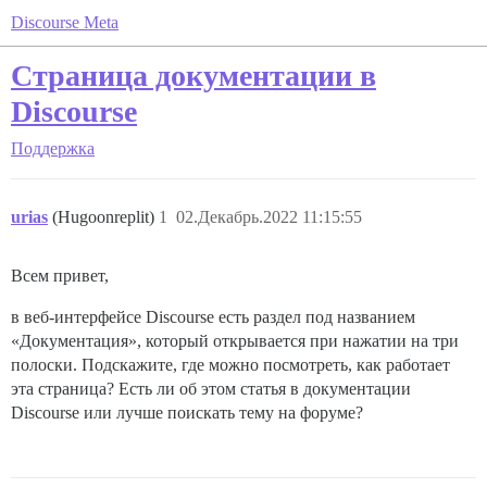
Discourse Meta
Страница документации в
Discourse
Поддержка
urias
(Hugoonreplit)
1
02.Декабрь.2022 11:15:55
Всем привет,
в веб-интерфейсе Discourse есть раздел под названием
«Документация», который открывается при нажатии на три
полоски. Подскажите, где можно посмотреть, как работает
эта страница? Есть ли об этом статья в документации
Discourse или лучше поискать тему на форуме?