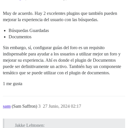
Muy de acuerdo. Hay 2 excelentes plugins que también pueden
mejorar la experiencia del usuario con las búsquedas.
Búsquedas Guardadas
Documentos
Sin embargo, sí, configurar guías del foro es un requisito
indispensable para ayudar a los usuarios a utilizar mejor un foro y
mejorar su experiencia. Ahí es donde el plugin de Documentos
puede ser definitivamente un activo. También hay un componente
temático que se puede utilizar con el plugin de documentos.
1 me gusta
sam
(Sam Saffron)
3
27 Junio, 2024 02:17
Jakke Lehtonen: