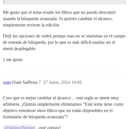
Me gusta que el tema resalte los filtros que no puedo descubrir
usando la búsqueda avanzada. Si quieres cambiar el alcance,
simplemente revierte la edición.
Dejé las opciones de orden porque esas no se muestran en el campo
de entrada de búsqueda, por lo que es más difícil usarlas sin el
menú desplegable.
1 me gusta
sam
(Sam Saffron)
7
27 Junio, 2024 10:06
Creo que es mejor cambiar el alcance… esta regla se siente muy
arbitraria. ¿Quizás simplemente eliminamos “Este tema tiene como
objetivo enumerar otros filtros que no están disponibles en el
formulario de búsqueda avanzada”?
¿qué opinas?
@JammyDodger