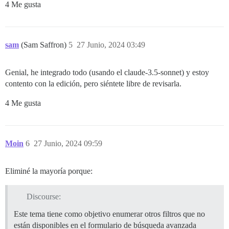
4 Me gusta
sam
(Sam Saffron)
5
27 Junio, 2024 03:49
Genial, he integrado todo (usando el claude-3.5-sonnet) y estoy
contento con la edición, pero siéntete libre de revisarla.
4 Me gusta
Moin
6
27 Junio, 2024 09:59
Eliminé la mayoría porque:
Discourse:
Este tema tiene como objetivo enumerar otros filtros que no
están disponibles en el formulario de búsqueda avanzada