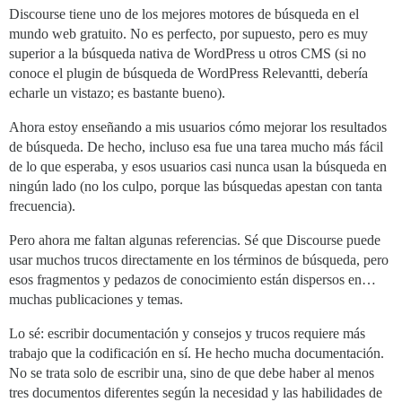
Discourse tiene uno de los mejores motores de búsqueda en el
mundo web gratuito. No es perfecto, por supuesto, pero es muy
superior a la búsqueda nativa de WordPress u otros CMS (si no
conoce el plugin de búsqueda de WordPress Relevantti, debería
echarle un vistazo; es bastante bueno).
Ahora estoy enseñando a mis usuarios cómo mejorar los resultados
de búsqueda. De hecho, incluso esa fue una tarea mucho más fácil
de lo que esperaba, y esos usuarios casi nunca usan la búsqueda en
ningún lado (no los culpo, porque las búsquedas apestan con tanta
frecuencia).
Pero ahora me faltan algunas referencias. Sé que Discourse puede
usar muchos trucos directamente en los términos de búsqueda, pero
esos fragmentos y pedazos de conocimiento están dispersos en…
muchas publicaciones y temas.
Lo sé: escribir documentación y consejos y trucos requiere más
trabajo que la codificación en sí. He hecho mucha documentación.
No se trata solo de escribir una, sino de que debe haber al menos
tres documentos diferentes según la necesidad y las habilidades de