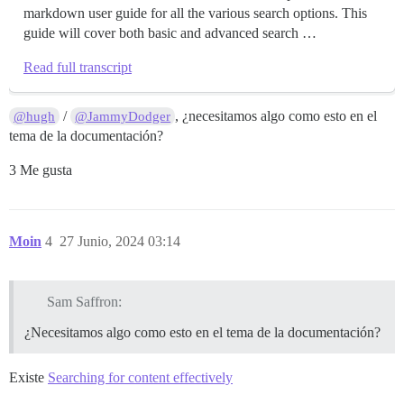
markdown user guide for all the various search options. This
guide will cover both basic and advanced search …
Read full transcript
/
, ¿necesitamos algo como esto en el
@hugh
@JammyDodger
tema de la documentación?
3 Me gusta
Moin
4
27 Junio, 2024 03:14
Sam Saffron:
¿Necesitamos algo como esto en el tema de la documentación?
Existe
Searching for content effectively