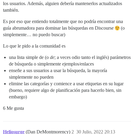
los usuarios. Además, alguien debería mantenerlos actualizados
también.
Es por eso que entiendo totalmente que no podría encontrar una
guía abrumadora para dominar las búsquedas en Discourse
(o
simplemente… no puedo buscar)
Lo que le pido a la comunidad es
una lista simple de (o
de
; a veces odio tanto el inglés) parámetros
de búsqueda o simplemente ejemplos/enlaces
enseñe a sus usuarios a usar la búsqueda, la mayoría
simplemente no pueden
elimine las categorías y comience a usar etiquetas en su lugar
(bueno, requiere algo de planificación para hacerlo bien, sin
embargo)
6 Me gusta
Heliosurge
(Dan DeMontmorency)
2
30 Julio, 2022 20:13