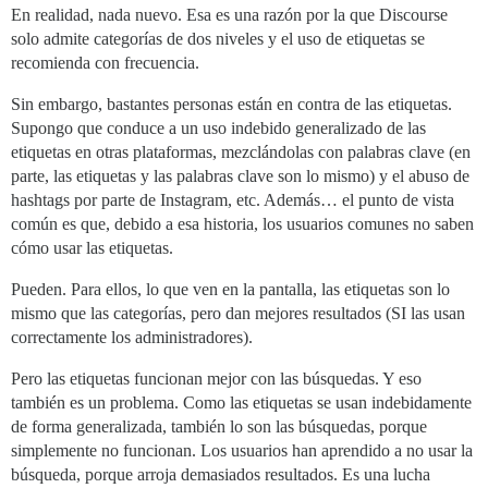
En realidad, nada nuevo. Esa es una razón por la que Discourse
solo admite categorías de dos niveles y el uso de etiquetas se
recomienda con frecuencia.
Sin embargo, bastantes personas están en contra de las etiquetas.
Supongo que conduce a un uso indebido generalizado de las
etiquetas en otras plataformas, mezclándolas con palabras clave (en
parte, las etiquetas y las palabras clave son lo mismo) y el abuso de
hashtags por parte de Instagram, etc. Además… el punto de vista
común es que, debido a esa historia, los usuarios comunes no saben
cómo usar las etiquetas.
Pueden. Para ellos, lo que ven en la pantalla, las etiquetas son lo
mismo que las categorías, pero dan mejores resultados (SI las usan
correctamente los administradores).
Pero las etiquetas funcionan mejor con las búsquedas. Y eso
también es un problema. Como las etiquetas se usan indebidamente
de forma generalizada, también lo son las búsquedas, porque
simplemente no funcionan. Los usuarios han aprendido a no usar la
búsqueda, porque arroja demasiados resultados. Es una lucha