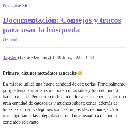
Discourse Meta
Documentación: Consejos y trucos
para usar la búsqueda
General
Jagster
(Jakke Flemming)
1
30 Julio, 2022 10:42
Primero, algunos metadatos generales
En mi foro utilicé una buena cantidad de categorías. Principalmente
porque tenía la misma estructura en otros sitios y todo el mundo
hace lo mismo. Pero como todo el mundo sabe, o debería saber, una
gran cantidad de categorías y muchos subcategorías, además de
todas las sub-subcategorías, son casi imposibles de manejar. Y lo
más importante: las categorías no ayudan al usuario a encontrar
contenido relevante.