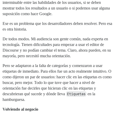
interminable entre las habilidades de los usuarios, si se deben
mostrar todos los resultados a un usuario o si podemos usar alguna
suposición como hace Google.
Ese es un problema que los desarrolladores deben resolver. Pero esa
es otra historia.
De todos modos. Mi audiencia son gente común, nada experta en
tecnología. Tienen dificultades para empezar a usar el editor de
Discourse y no podían cambiar el tema. Claro, ahora pueden, en su
mayoría, pero necesitó mucha orientación.
Pero se adaptaron a la falta de categorías y comenzaron a usar
etiquetas de inmediato. Para ellos fue un acto realmente intuitivo. O
como dijeron un par de usuarios: hacer clic en las etiquetas es como
buscar, pero mejor. Todo lo que tuve que hacer a nivel de
orientación fue decirles que hicieran clic en las etiquetas y
descubrieran qué sucede y dónde lleva
Etiquetas
en la
hamburguesa.
Volviendo al negocio