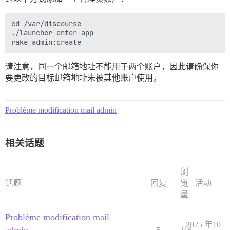
cd /var/discourse

./launcher enter app

请注意，同一个邮箱地址不能用于两个账户，因此请确保你
要更改的目标邮箱地址未被其他账户使用。
Problème modification mail admin
相关话题
浏
话题
回复
览
活动
量
Problème modification mail
2025 年10
admin