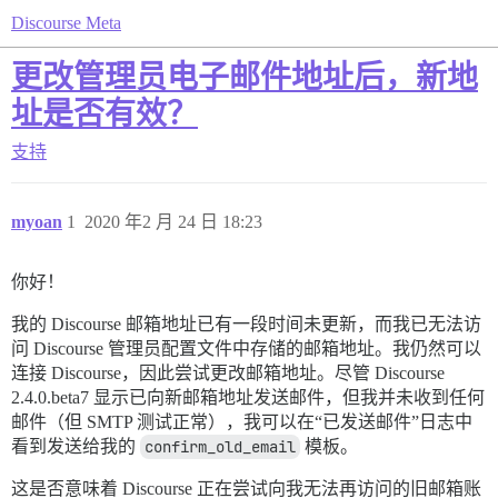
Discourse Meta
更改管理员电子邮件地址后，新地
址是否有效？
支持
myoan
1
2020 年2 月 24 日 18:23
你好！
我的 Discourse 邮箱地址已有一段时间未更新，而我已无法访
问 Discourse 管理员配置文件中存储的邮箱地址。我仍然可以
连接 Discourse，因此尝试更改邮箱地址。尽管 Discourse
2.4.0.beta7 显示已向新邮箱地址发送邮件，但我并未收到任何
邮件（但 SMTP 测试正常），我可以在“已发送邮件”日志中
看到发送给我的
confirm_old_email
模板。
这是否意味着 Discourse 正在尝试向我无法再访问的旧邮箱账