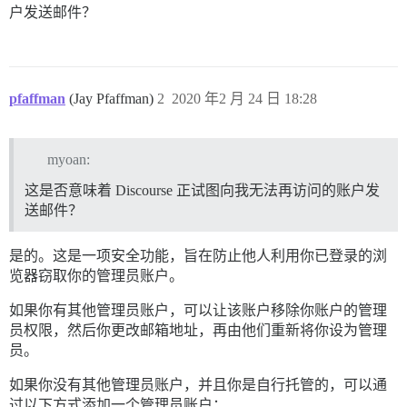
户发送邮件？
pfaffman
(Jay Pfaffman)
2
2020 年2 月 24 日 18:28
myoan:
这是否意味着 Discourse 正试图向我无法再访问的账户发
送邮件？
是的。这是一项安全功能，旨在防止他人利用你已登录的浏
览器窃取你的管理员账户。
如果你有其他管理员账户，可以让该账户移除你账户的管理
员权限，然后你更改邮箱地址，再由他们重新将你设为管理
员。
如果你没有其他管理员账户，并且你是自行托管的，可以通
过以下方式添加一个管理员账户：