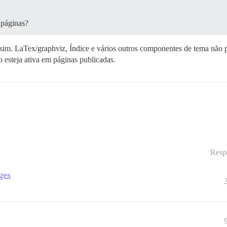
 páginas?
sim. LaTex/graphviz, Índice e vários outros componentes de tema não 
 esteja ativa em páginas publicadas.
Resp
ges