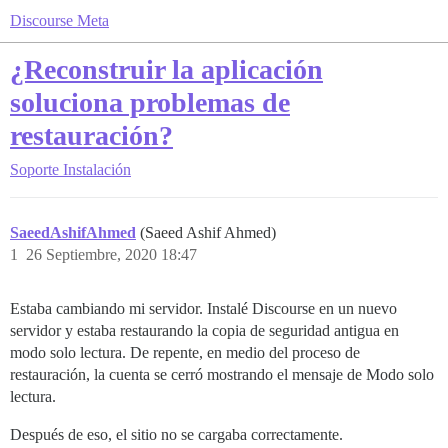
Discourse Meta
¿Reconstruir la aplicación
soluciona problemas de
restauración?
Soporte
Instalación
SaeedAshifAhmed
(Saeed Ashif Ahmed)
1
26 Septiembre, 2020 18:47
Estaba cambiando mi servidor. Instalé Discourse en un nuevo
servidor y estaba restaurando la copia de seguridad antigua en
modo solo lectura. De repente, en medio del proceso de
restauración, la cuenta se cerró mostrando el mensaje de Modo solo
lectura.
Después de eso, el sitio no se cargaba correctamente.