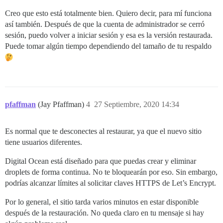
Creo que esto está totalmente bien. Quiero decir, para mí funciona
así también. Después de que la cuenta de administrador se cerró
sesión, puedo volver a iniciar sesión y esa es la versión restaurada.
Puede tomar algún tiempo dependiendo del tamaño de tu respaldo
pfaffman
(Jay Pfaffman)
4
27 Septiembre, 2020 14:34
Es normal que te desconectes al restaurar, ya que el nuevo sitio
tiene usuarios diferentes.
Digital Ocean está diseñado para que puedas crear y eliminar
droplets de forma continua. No te bloquearán por eso. Sin embargo,
podrías alcanzar límites al solicitar claves HTTPS de Let’s Encrypt.
Por lo general, el sitio tarda varios minutos en estar disponible
después de la restauración. No queda claro en tu mensaje si hay