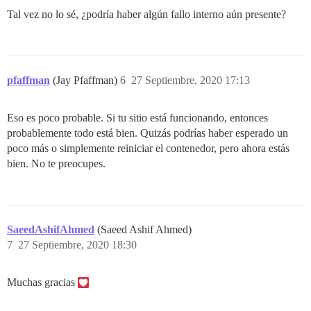
Tal vez no lo sé, ¿podría haber algún fallo interno aún presente?
pfaffman
(Jay Pfaffman)
6
27 Septiembre, 2020 17:13
Eso es poco probable. Si tu sitio está funcionando, entonces
probablemente todo está bien. Quizás podrías haber esperado un
poco más o simplemente reiniciar el contenedor, pero ahora estás
bien. No te preocupes.
SaeedAshifAhmed
(Saeed Ashif Ahmed)
7
27 Septiembre, 2020 18:30
Muchas gracias