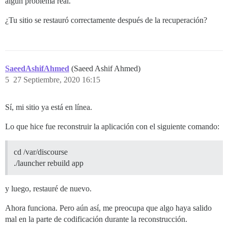
algún problema real.
¿Tu sitio se restauró correctamente después de la recuperación?
SaeedAshifAhmed
(Saeed Ashif Ahmed)
5
27 Septiembre, 2020 16:15
Sí, mi sitio ya está en línea.
Lo que hice fue reconstruir la aplicación con el siguiente comando:
cd /var/discourse
./launcher rebuild app
y luego, restauré de nuevo.
Ahora funciona. Pero aún así, me preocupa que algo haya salido
mal en la parte de codificación durante la reconstrucción.