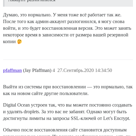
Думаю, это нормально. У меня тоже всё работает так же.
После того как админ-аккаунт разлогинился, я могу снова
войти, и это будет восстановленная версия. Это может занять
некоторое время в зависимости от размера вашей резервной
копии
pfaffman
(Jay Pfaffman)
4
27.Сентябрь.2020 14:34:50
Выйти из системы при восстановлении — это нормально, так
как на новом сайте другие пользователи.
Digital Ocean устроен так, что вы можете постоянно создавать
и удалять droplets. За это вас не забанят. Однако могут быть
достигнуты лимиты на запросы SSL-ключей от Let’s Encrypt.
Обычно после восстановления сайт становится доступным