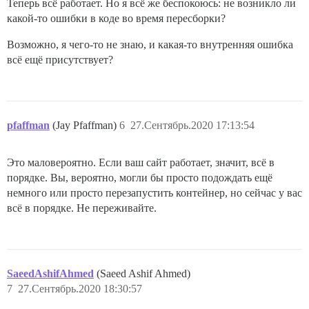
Теперь всё работает. Но я всё же беспокоюсь: не возникло ли
какой-то ошибки в коде во время пересборки?
Возможно, я чего-то не знаю, и какая-то внутренняя ошибка
всё ещё присутствует?
pfaffman
(Jay Pfaffman)
6
27.Сентябрь.2020 17:13:54
Это маловероятно. Если ваш сайт работает, значит, всё в
порядке. Вы, вероятно, могли бы просто подождать ещё
немного или просто перезапустить контейнер, но сейчас у вас
всё в порядке. Не переживайте.
SaeedAshifAhmed
(Saeed Ashif Ahmed)
7
27.Сентябрь.2020 18:30:57