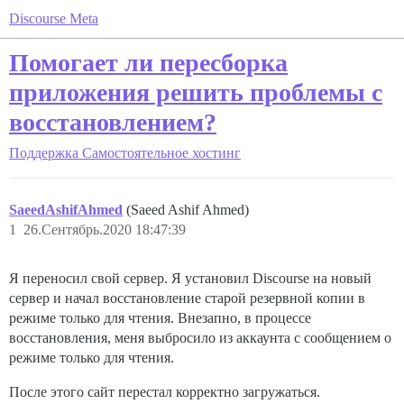
Discourse Meta
Помогает ли пересборка
приложения решить проблемы с
восстановлением?
Поддержка
Самостоятельное хостинг
SaeedAshifAhmed
(Saeed Ashif Ahmed)
1
26.Сентябрь.2020 18:47:39
Я переносил свой сервер. Я установил Discourse на новый
сервер и начал восстановление старой резервной копии в
режиме только для чтения. Внезапно, в процессе
восстановления, меня выбросило из аккаунта с сообщением о
режиме только для чтения.
После этого сайт перестал корректно загружаться.