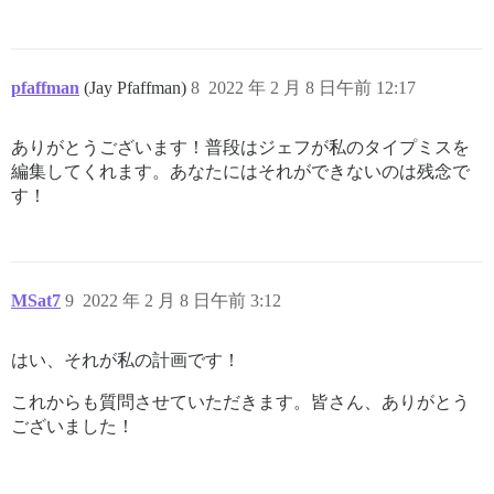
pfaffman
(Jay Pfaffman)
8
2022 年 2 月 8 日午前 12:17
ありがとうございます！普段はジェフが私のタイプミスを
編集してくれます。あなたにはそれができないのは残念で
す！
MSat7
9
2022 年 2 月 8 日午前 3:12
はい、それが私の計画です！
これからも質問させていただきます。皆さん、ありがとう
ございました！