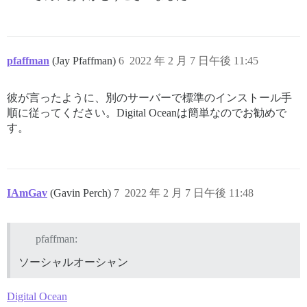
pfaffman
(Jay Pfaffman)
6
2022 年 2 月 7 日午後 11:45
彼が言ったように、別のサーバーで標準のインストール手
順に従ってください。Digital Oceanは簡単なのでお勧めで
す。
IAmGav
(Gavin Perch)
7
2022 年 2 月 7 日午後 11:48
pfaffman:
ソーシャルオーシャン
Digital Ocean