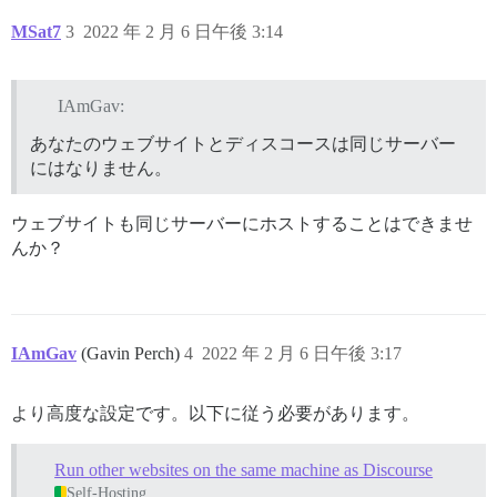
MSat7
3
2022 年 2 月 6 日午後 3:14
IAmGav:
あなたのウェブサイトとディスコースは同じサーバー
にはなりません。
ウェブサイトも同じサーバーにホストすることはできませ
んか？
IAmGav
(Gavin Perch)
4
2022 年 2 月 6 日午後 3:17
より高度な設定です。以下に従う必要があります。
Run other websites on the same machine as Discourse
Self-Hosting