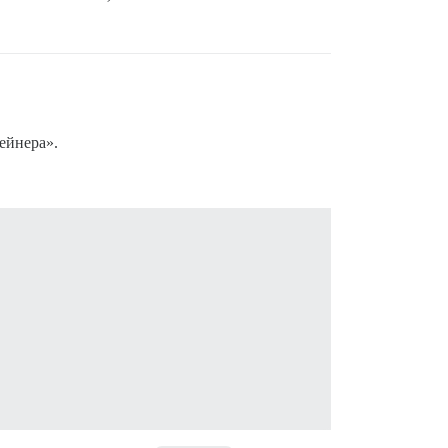
ейнера».