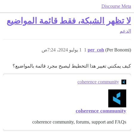
Discourse Meta
لا تظهر الشبكة، فقط قائمة المواضيع
الدعم
(Per Bonomi)
per_coh
1
1 يوليو 2024، 7:24ص
كيف يمكنني تغيير هذا التخطيط ليصبح مجرد قائمة بالمواضيع؟
coherence community
coherence community
coherence community, forums, support and FAQs