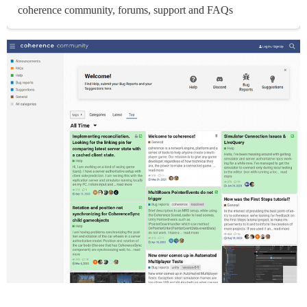
coherence community, forums, support and FAQs