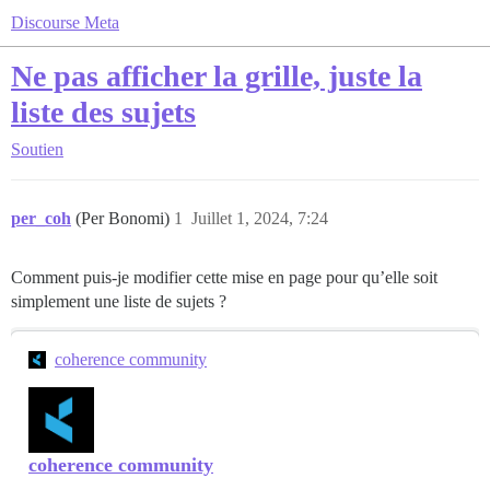
Discourse Meta
Ne pas afficher la grille, juste la
liste des sujets
Soutien
per_coh
(Per Bonomi)
1
Juillet 1, 2024, 7:24
Comment puis-je modifier cette mise en page pour qu’elle soit
simplement une liste de sujets ?
coherence community
coherence community