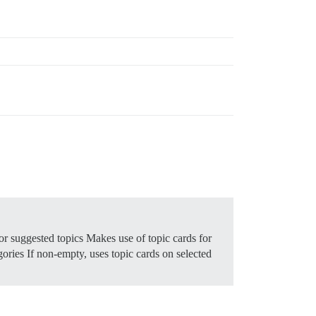
or suggested topics Makes use of topic cards for
ories If non-empty, uses topic cards on selected