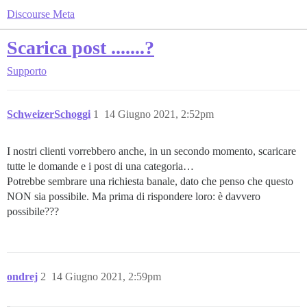
Discourse Meta
Scarica post .......?
Supporto
SchweizerSchoggi
1
14 Giugno 2021, 2:52pm
I nostri clienti vorrebbero anche, in un secondo momento, scaricare
tutte le domande e i post di una categoria…
Potrebbe sembrare una richiesta banale, dato che penso che questo
NON sia possibile. Ma prima di rispondere loro: è davvero
possibile???
ondrej
2
14 Giugno 2021, 2:59pm