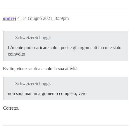
ondrej
4
14 Giugno 2021, 3:59pm
SchweizerSchoggi:
L’utente può scaricare solo i post e gli argomenti in cui è stato
coinvolto
Esatto, viene scaricata solo la sua attività.
SchweizerSchoggi:
non sarà mai un argomento completo, vero
Corretto.